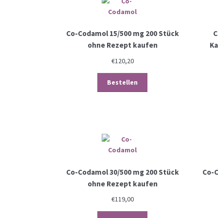
Co-Codamol 15/500 mg 200 Stück
C
ohne Rezept kaufen
Ka
€
120,20
Bestellen
Co-Codamol 30/500 mg 200 Stück
Co-C
ohne Rezept kaufen
€
119,00