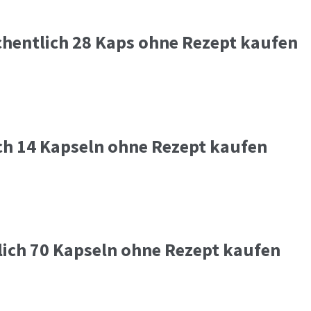
hentlich 28 Kaps ohne Rezept kaufen
ch 14 Kapseln ohne Rezept kaufen
lich 70 Kapseln ohne Rezept kaufen