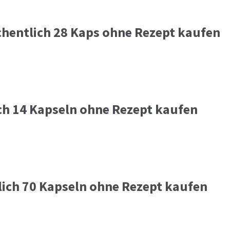
hentlich 28 Kaps ohne Rezept kaufen
ch 14 Kapseln ohne Rezept kaufen
lich 70 Kapseln ohne Rezept kaufen