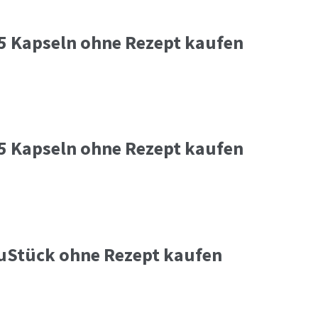
15 Kapseln ohne Rezept kaufen
15 Kapseln ohne Rezept kaufen
auStück ohne Rezept kaufen