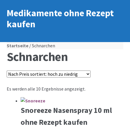
Medikamente ohne Rezept
kaufen
Startseite
/ Schnarchen
Schnarchen
Es werden alle 10 Ergebnisse angezeigt.
Snoreeze Nasenspray 10 ml
ohne Rezept kaufen