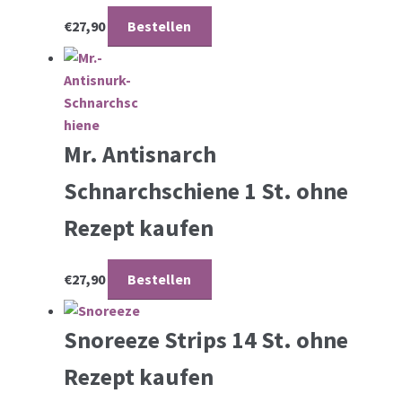
€
27,90
Bestellen
Mr. Antisnarch
Schnarchschiene 1 St. ohne
Rezept kaufen
€
27,90
Bestellen
Snoreeze Strips 14 St. ohne
Rezept kaufen