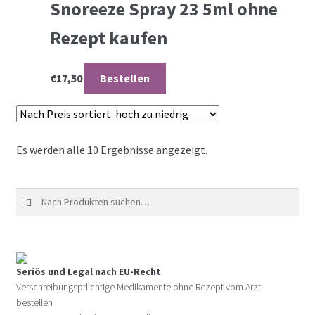
Snoreeze Spray 23 5ml ohne
Rezept kaufen
€
17,50
Bestellen
Es werden alle 10 Ergebnisse angezeigt.
Suche nach:
Seriös und Legal nach EU-Recht
Verschreibungspflichtige Medikamente ohne Rezept vom Arzt
bestellen