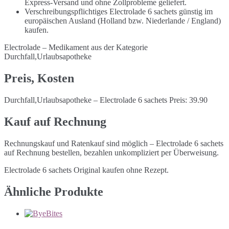
Express-Versand und ohne Zollprobleme geliefert.
Verschreibungspflichtiges Electrolade 6 sachets günstig im
europäischen Ausland (Holland bzw. Niederlande / England)
kaufen.
Electrolade – Medikament aus der Kategorie
Durchfall,Urlaubsapotheke
Preis, Kosten
Durchfall,Urlaubsapotheke – Electrolade 6 sachets Preis: 39.90
Kauf auf Rechnung
Rechnungskauf und Ratenkauf sind möglich – Electrolade 6 sachets
auf Rechnung bestellen, bezahlen unkompliziert per Überweisung.
Electrolade 6 sachets Original kaufen ohne Rezept.
Ähnliche Produkte