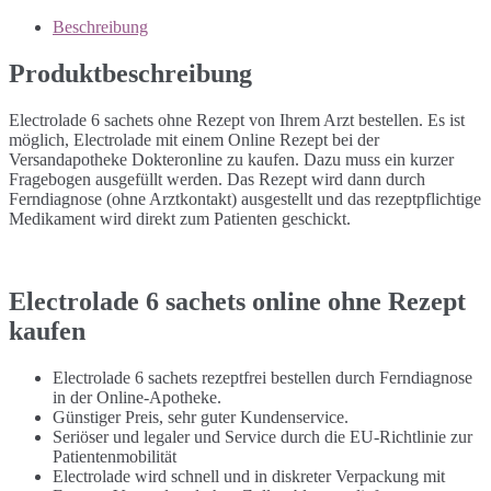
Beschreibung
Produktbeschreibung
Electrolade 6 sachets ohne Rezept von Ihrem Arzt bestellen. Es ist
möglich, Electrolade mit einem Online Rezept bei der
Versandapotheke Dokteronline zu kaufen. Dazu muss ein kurzer
Fragebogen ausgefüllt werden. Das Rezept wird dann durch
Ferndiagnose (ohne Arztkontakt) ausgestellt und das rezeptpflichtige
Medikament wird direkt zum Patienten geschickt.
Electrolade 6 sachets online ohne Rezept
kaufen
Electrolade 6 sachets rezeptfrei bestellen durch Ferndiagnose
in der Online-Apotheke.
Günstiger Preis, sehr guter Kundenservice.
Seriöser und legaler und Service durch die EU-Richtlinie zur
Patientenmobilität
Electrolade wird schnell und in diskreter Verpackung mit