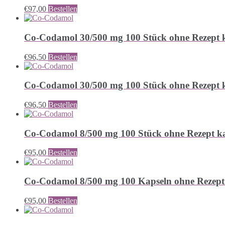
€
97,00
Bestellen
Co-Codamol 30/500 mg 100 Stück ohne Rezept 
€
96,50
Bestellen
Co-Codamol 30/500 mg 100 Stück ohne Rezept 
€
96,50
Bestellen
Co-Codamol 8/500 mg 100 Stück ohne Rezept k
€
95,00
Bestellen
Co-Codamol 8/500 mg 100 Kapseln ohne Rezept
€
95,00
Bestellen