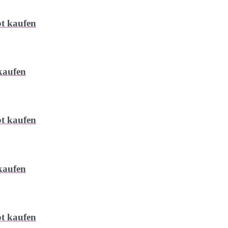
t kaufen
kaufen
t kaufen
kaufen
t kaufen