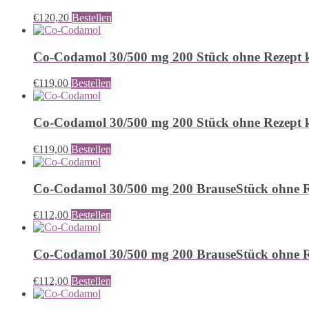
€
120,20
Bestellen
Co-Codamol 30/500 mg 200 Stück ohne Rezept 
€
119,00
Bestellen
Co-Codamol 30/500 mg 200 Stück ohne Rezept 
€
119,00
Bestellen
Co-Codamol 30/500 mg 200 BrauseStück ohne R
€
112,00
Bestellen
Co-Codamol 30/500 mg 200 BrauseStück ohne R
€
112,00
Bestellen