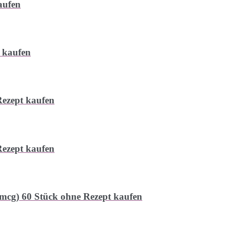
aufen
 kaufen
ezept kaufen
ezept kaufen
 mcg) 60 Stück ohne Rezept kaufen