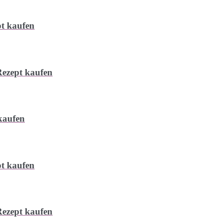
t kaufen
ezept kaufen
kaufen
t kaufen
ezept kaufen