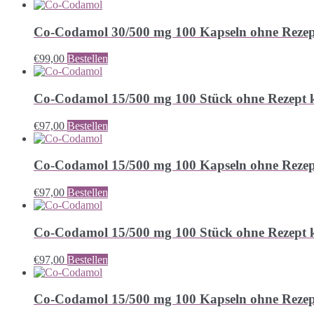
Co-Codamol 30/500 mg 100 Kapseln ohne Rezep
€
99,00
Bestellen
Co-Codamol 15/500 mg 100 Stück ohne Rezept 
€
97,00
Bestellen
Co-Codamol 15/500 mg 100 Kapseln ohne Rezep
€
97,00
Bestellen
Co-Codamol 15/500 mg 100 Stück ohne Rezept 
€
97,00
Bestellen
Co-Codamol 15/500 mg 100 Kapseln ohne Rezep