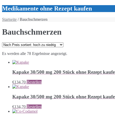
Medikamente ohne Rezept kaufen
Startseite
/ Bauchschmerzen
Bauchschmerzen
Es werden alle 78 Ergebnisse angezeigt.
Kapake 30/500 mg 200 Stück ohne Rezept kauf
€
134,70
Bestellen
Kapake 30/500 mg 200 Stück ohne Rezept kauf
€
134,70
Bestellen