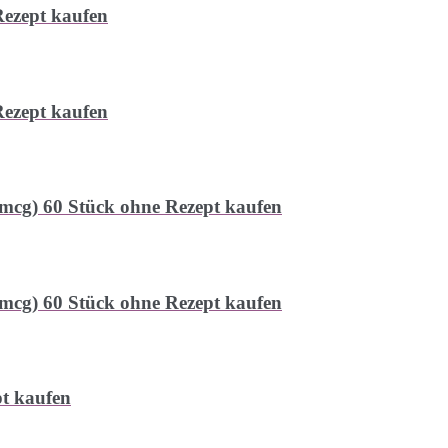
ezept kaufen
ezept kaufen
 mcg) 60 Stück ohne Rezept kaufen
 mcg) 60 Stück ohne Rezept kaufen
t kaufen