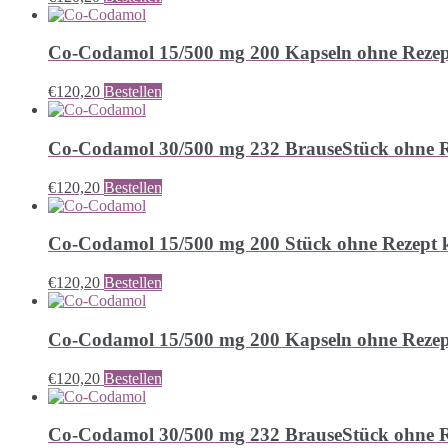
Co-Codamol 15/500 mg 200 Kapseln ohne Rezep
€
120,20
Bestellen
Co-Codamol 30/500 mg 232 BrauseStück ohne R
€
120,20
Bestellen
Co-Codamol 15/500 mg 200 Stück ohne Rezept 
€
120,20
Bestellen
Co-Codamol 15/500 mg 200 Kapseln ohne Rezep
€
120,20
Bestellen
Co-Codamol 30/500 mg 232 BrauseStück ohne R