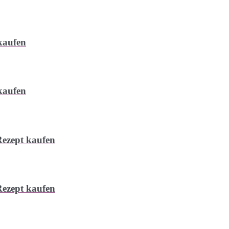
kaufen
kaufen
ezept kaufen
ezept kaufen