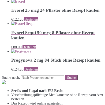
Evorel 25 mcg 24 Pflaster ohne Rezept kaufen
€
122,20
Bestellen
Evorel Sequi 50 mcg 8 Pflaster ohne Rezept
kaufen
€
88,00
Bestellen
Progynova 2 mg 84 Stück ohne Rezept kaufen
€
124,20
Bestellen
Suche nach:
Seriös und Legal nach EU-Recht
Verschreibungspflichtige Medikamente ohne Rezept vom Arzt
bestellen
Das Rezept wird online ausgestellt