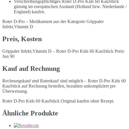
Verschreibungspflichtiges Roter D-Pro Kids 60 KauStück
günstig im europäischen Ausland (Holland bzw. Niederlande /
England) kaufen.
Roter D-Pro – Medikament aus der Kategorie Grippaler
Infekt,Vitamin D
Preis, Kosten
Grippaler Infekt,Vitamin D – Roter D-Pro Kids 60 KauStück Preis:
Jun 90
Kauf auf Rechnung
Rechnungskauf und Ratenkauf sind möglich – Roter D-Pro Kids 60
KauStück auf Rechnung bestellen, bezahlen unkompliziert per
Überweisung.
Roter D-Pro Kids 60 KauStück Original kaufen ohne Rezept.
Ähnliche Produkte