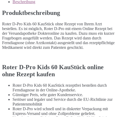
Beschreibung
Produktbeschreibung
Roter D-Pro Kids 60 KauStück ohne Rezept von Ihrem Arzt
bestellen. Es ist möglich, Roter D-Pro mit einem Online Rezept bei
der Versandapotheke Dokteronline zu kaufen. Dazu muss ein kurzer
Fragebogen ausgefüllt werden. Das Rezept wird dann durch
Ferndiagnose (ohne Arztkontakt) ausgestellt und das rezeptpflichtige
Medikament wird direkt zum Patienten geschickt.
Roter D-Pro Kids 60 KauStück online
ohne Rezept kaufen
Roter D-Pro Kids 60 KauStück rezeptfrei bestellen durch
Ferndiagnose in der Online-Apotheke.
Günstiger Preis, sehr guter Kundenservice.
Seriöser und legaler und Service durch die EU-Richtlinie zur
Patientenmobilität
Roter D-Pro wird schnell und in diskreter Verpackung mit
Express-Versand und ohne Zollprobleme geliefert.