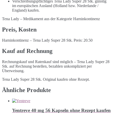
Verschreibungspflichtiges Tena Lady Super 28 Stk. günstig
im europäischen Ausland (Holland bzw. Niederlande /
England) kaufen.
Tena Lady – Medikament aus der Kategorie Harninkontinenz
Preis, Kosten
Harninkontinenz – Tena Lady Super 28 Stk. Preis: 20.50
Kauf auf Rechnung
Rechnungskauf und Ratenkauf sind möglich – Tena Lady Super 28
Stk. auf Rechnung bestellen, bezahlen unkompliziert per
Überweisung.
Tena Lady Super 28 Stk. Original kaufen ohne Rezept.
Ähnliche Produkte
Yentreve 40 mg 56 Kapseln ohne Rezept kaufen