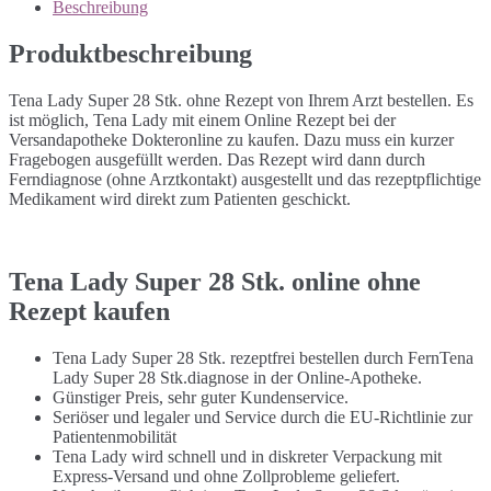
Beschreibung
Produktbeschreibung
Tena Lady Super 28 Stk. ohne Rezept von Ihrem Arzt bestellen. Es
ist möglich, Tena Lady mit einem Online Rezept bei der
Versandapotheke Dokteronline zu kaufen. Dazu muss ein kurzer
Fragebogen ausgefüllt werden. Das Rezept wird dann durch
Ferndiagnose (ohne Arztkontakt) ausgestellt und das rezeptpflichtige
Medikament wird direkt zum Patienten geschickt.
Tena Lady Super 28 Stk. online ohne
Rezept kaufen
Tena Lady Super 28 Stk. rezeptfrei bestellen durch FernTena
Lady Super 28 Stk.diagnose in der Online-Apotheke.
Günstiger Preis, sehr guter Kundenservice.
Seriöser und legaler und Service durch die EU-Richtlinie zur
Patientenmobilität
Tena Lady wird schnell und in diskreter Verpackung mit
Express-Versand und ohne Zollprobleme geliefert.