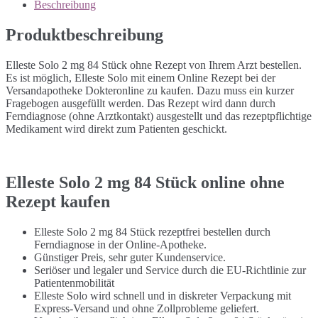
Beschreibung
Produktbeschreibung
Elleste Solo 2 mg 84 Stück ohne Rezept von Ihrem Arzt bestellen.
Es ist möglich, Elleste Solo mit einem Online Rezept bei der
Versandapotheke Dokteronline zu kaufen. Dazu muss ein kurzer
Fragebogen ausgefüllt werden. Das Rezept wird dann durch
Ferndiagnose (ohne Arztkontakt) ausgestellt und das rezeptpflichtige
Medikament wird direkt zum Patienten geschickt.
Elleste Solo 2 mg 84 Stück online ohne
Rezept kaufen
Elleste Solo 2 mg 84 Stück rezeptfrei bestellen durch
Ferndiagnose in der Online-Apotheke.
Günstiger Preis, sehr guter Kundenservice.
Seriöser und legaler und Service durch die EU-Richtlinie zur
Patientenmobilität
Elleste Solo wird schnell und in diskreter Verpackung mit
Express-Versand und ohne Zollprobleme geliefert.