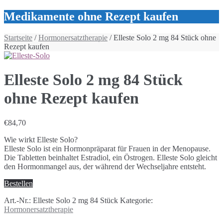
Medikamente ohne Rezept kaufen
Startseite
/
Hormonersatztherapie
/ Elleste Solo 2 mg 84 Stück ohne
Rezept kaufen
Elleste Solo 2 mg 84 Stück
ohne Rezept kaufen
€
84,70
Wie wirkt Elleste Solo?
Elleste Solo ist ein Hormonpräparat für Frauen in der Menopause.
Die Tabletten beinhaltet Estradiol, ein Östrogen. Elleste Solo gleicht
den Hormonmangel aus, der während der Wechseljahre entsteht.
Bestellen
Art.-Nr.:
Elleste Solo 2 mg 84 Stück
Kategorie:
Hormonersatztherapie