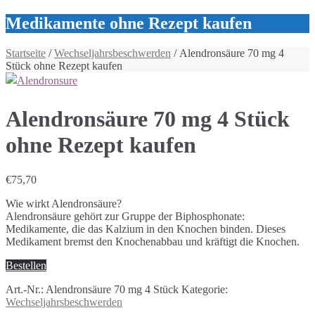
Medikamente ohne Rezept kaufen
Startseite
/
Wechseljahrsbeschwerden
/ Alendronsäure 70 mg 4
Stück ohne Rezept kaufen
Alendronsäure 70 mg 4 Stück
ohne Rezept kaufen
€
75,70
Wie wirkt Alendronsäure?
Alendronsäure gehört zur Gruppe der Biphosphonate:
Medikamente, die das Kalzium in den Knochen binden. Dieses
Medikament bremst den Knochenabbau und kräftigt die Knochen.
Bestellen
Art.-Nr.:
Alendronsäure 70 mg 4 Stück
Kategorie:
Wechseljahrsbeschwerden