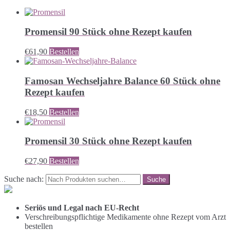
Promensil 90 Stück ohne Rezept kaufen
€
61,90
Bestellen
Famosan Wechseljahre Balance 60 Stück ohne
Rezept kaufen
€
18,50
Bestellen
Promensil 30 Stück ohne Rezept kaufen
€
27,90
Bestellen
Suche nach:
Seriös und Legal nach EU-Recht
Verschreibungspflichtige Medikamente ohne Rezept vom Arzt
bestellen