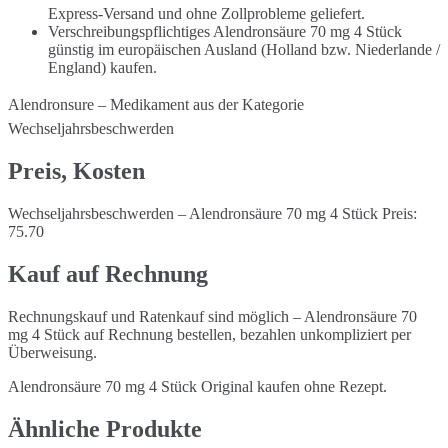
Express-Versand und ohne Zollprobleme geliefert.
Verschreibungspflichtiges Alendronsäure 70 mg 4 Stück
günstig im europäischen Ausland (Holland bzw. Niederlande /
England) kaufen.
Alendronsure – Medikament aus der Kategorie
Wechseljahrsbeschwerden
Preis, Kosten
Wechseljahrsbeschwerden – Alendronsäure 70 mg 4 Stück Preis:
75.70
Kauf auf Rechnung
Rechnungskauf und Ratenkauf sind möglich – Alendronsäure 70
mg 4 Stück auf Rechnung bestellen, bezahlen unkompliziert per
Überweisung.
Alendronsäure 70 mg 4 Stück Original kaufen ohne Rezept.
Ähnliche Produkte