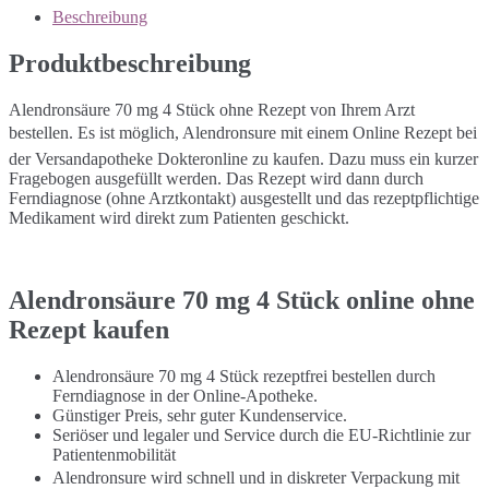
Beschreibung
Produktbeschreibung
Alendronsäure 70 mg 4 Stück ohne Rezept von Ihrem Arzt
bestellen. Es ist möglich, Alendronsure mit einem Online Rezept bei
der Versandapotheke Dokteronline zu kaufen. Dazu muss ein kurzer
Fragebogen ausgefüllt werden. Das Rezept wird dann durch
Ferndiagnose (ohne Arztkontakt) ausgestellt und das rezeptpflichtige
Medikament wird direkt zum Patienten geschickt.
Alendronsäure 70 mg 4 Stück online ohne
Rezept kaufen
Alendronsäure 70 mg 4 Stück rezeptfrei bestellen durch
Ferndiagnose in der Online-Apotheke.
Günstiger Preis, sehr guter Kundenservice.
Seriöser und legaler und Service durch die EU-Richtlinie zur
Patientenmobilität
Alendronsure wird schnell und in diskreter Verpackung mit