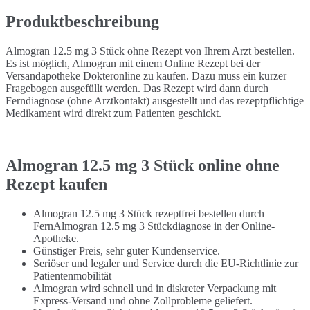
Produktbeschreibung
Almogran 12.5 mg 3 Stück ohne Rezept von Ihrem Arzt bestellen.
Es ist möglich, Almogran mit einem Online Rezept bei der
Versandapotheke Dokteronline zu kaufen. Dazu muss ein kurzer
Fragebogen ausgefüllt werden. Das Rezept wird dann durch
Ferndiagnose (ohne Arztkontakt) ausgestellt und das rezeptpflichtige
Medikament wird direkt zum Patienten geschickt.
Almogran 12.5 mg 3 Stück online ohne
Rezept kaufen
Almogran 12.5 mg 3 Stück rezeptfrei bestellen durch
FernAlmogran 12.5 mg 3 Stückdiagnose in der Online-
Apotheke.
Günstiger Preis, sehr guter Kundenservice.
Seriöser und legaler und Service durch die EU-Richtlinie zur
Patientenmobilität
Almogran wird schnell und in diskreter Verpackung mit
Express-Versand und ohne Zollprobleme geliefert.