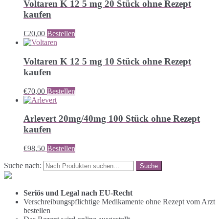
Voltaren K 12 5 mg 20 Stück ohne Rezept
kaufen
€
20,00
Bestellen
Voltaren K 12 5 mg 10 Stück ohne Rezept
kaufen
€
70,00
Bestellen
Arlevert 20mg/40mg 100 Stück ohne Rezept
kaufen
€
98,50
Bestellen
Suche nach:
Seriös und Legal nach EU-Recht
Verschreibungspflichtige Medikamente ohne Rezept vom Arzt
bestellen