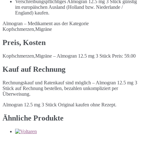
Verschreibungspflichtiges Almogran 12.5 mg 3 Stück günstig
im europäischen Ausland (Holland bzw. Niederlande /
England) kaufen.
Almogran – Medikament aus der Kategorie
Kopfschmerzen,Migräne
Preis, Kosten
Kopfschmerzen,Migräne – Almogran 12.5 mg 3 Stück Preis: 59.00
Kauf auf Rechnung
Rechnungskauf und Ratenkauf sind möglich – Almogran 12.5 mg 3
Stück auf Rechnung bestellen, bezahlen unkompliziert per
Überweisung.
Almogran 12.5 mg 3 Stück Original kaufen ohne Rezept.
Ähnliche Produkte