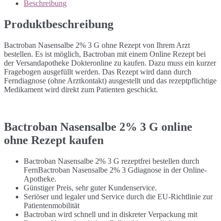
Beschreibung
Produktbeschreibung
Bactroban Nasensalbe 2% 3 G ohne Rezept von Ihrem Arzt
bestellen. Es ist möglich, Bactroban mit einem Online Rezept bei
der Versandapotheke Dokteronline zu kaufen. Dazu muss ein kurzer
Fragebogen ausgefüllt werden. Das Rezept wird dann durch
Ferndiagnose (ohne Arztkontakt) ausgestellt und das rezeptpflichtige
Medikament wird direkt zum Patienten geschickt.
Bactroban Nasensalbe 2% 3 G online
ohne Rezept kaufen
Bactroban Nasensalbe 2% 3 G rezeptfrei bestellen durch
FernBactroban Nasensalbe 2% 3 Gdiagnose in der Online-
Apotheke.
Günstiger Preis, sehr guter Kundenservice.
Seriöser und legaler und Service durch die EU-Richtlinie zur
Patientenmobilität
Bactroban wird schnell und in diskreter Verpackung mit