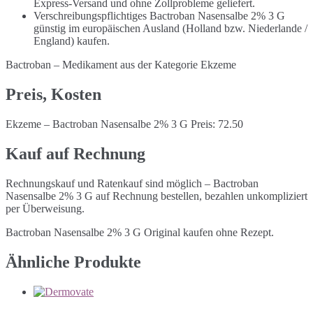
Express-Versand und ohne Zollprobleme geliefert.
Verschreibungspflichtiges Bactroban Nasensalbe 2% 3 G
günstig im europäischen Ausland (Holland bzw. Niederlande /
England) kaufen.
Bactroban – Medikament aus der Kategorie Ekzeme
Preis, Kosten
Ekzeme – Bactroban Nasensalbe 2% 3 G Preis: 72.50
Kauf auf Rechnung
Rechnungskauf und Ratenkauf sind möglich – Bactroban
Nasensalbe 2% 3 G auf Rechnung bestellen, bezahlen unkompliziert
per Überweisung.
Bactroban Nasensalbe 2% 3 G Original kaufen ohne Rezept.
Ähnliche Produkte