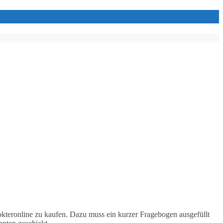
okteronline zu kaufen. Dazu muss ein kurzer Fragebogen ausgefüllt