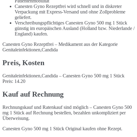
Patientenmobilität
Canesten Gyno Rezeptfrei wird schnell und in diskreter
Verpackung mit Express-Versand und ohne Zollprobleme
geliefert.
Verschreibungspflichtiges Canesten Gyno 500 mg 1 Stück
günstig im europäischen Ausland (Holland bzw. Niederlande /
England) kaufen.
Canesten Gyno Rezeptfrei – Medikament aus der Kategorie
Genitaleinfektionen,Candida
Preis, Kosten
Genitaleinfektionen,Candida – Canesten Gyno 500 mg 1 Stück
Preis: 14.20
Kauf auf Rechnung
Rechnungskauf und Ratenkauf sind möglich – Canesten Gyno 500
mg 1 Stück auf Rechnung bestellen, bezahlen unkompliziert per
Überweisung.
Canesten Gyno 500 mg 1 Stück Original kaufen ohne Rezept.