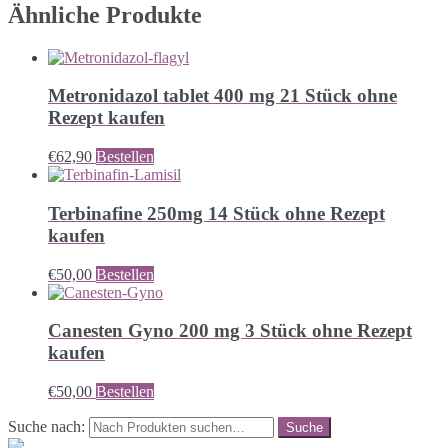
Ähnliche Produkte
Metronidazol tablet 400 mg 21 Stück ohne
Rezept kaufen
€
62,90
Bestellen
Terbinafine 250mg 14 Stück ohne Rezept
kaufen
€
50,00
Bestellen
Canesten Gyno 200 mg 3 Stück ohne Rezept
kaufen
€
50,00
Bestellen
Suche nach: