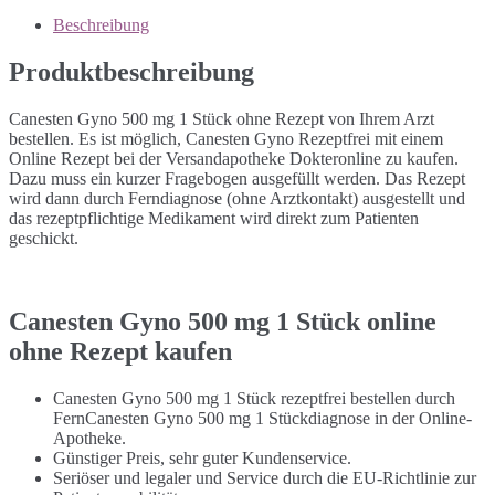
Beschreibung
Produktbeschreibung
Canesten Gyno 500 mg 1 Stück ohne Rezept von Ihrem Arzt
bestellen. Es ist möglich, Canesten Gyno Rezeptfrei mit einem
Online Rezept bei der Versandapotheke Dokteronline zu kaufen.
Dazu muss ein kurzer Fragebogen ausgefüllt werden. Das Rezept
wird dann durch Ferndiagnose (ohne Arztkontakt) ausgestellt und
das rezeptpflichtige Medikament wird direkt zum Patienten
geschickt.
Canesten Gyno 500 mg 1 Stück online
ohne Rezept kaufen
Canesten Gyno 500 mg 1 Stück rezeptfrei bestellen durch
FernCanesten Gyno 500 mg 1 Stückdiagnose in der Online-
Apotheke.
Günstiger Preis, sehr guter Kundenservice.
Seriöser und legaler und Service durch die EU-Richtlinie zur