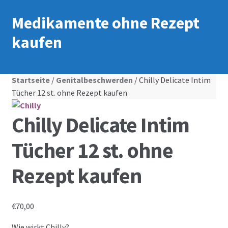
Medikamente ohne Rezept
kaufen
Startseite
/
Genitalbeschwerden
/ Chilly Delicate Intim
Tücher 12 st. ohne Rezept kaufen
Chilly Delicate Intim
Tücher 12 st. ohne
Rezept kaufen
€
70,00
Wie wirkt Chilly?