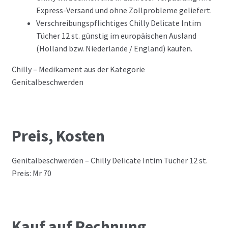
Express-Versand und ohne Zollprobleme geliefert.
Verschreibungspflichtiges Chilly Delicate Intim
Tücher 12 st. günstig im europäischen Ausland
(Holland bzw. Niederlande / England) kaufen.
Chilly – Medikament aus der Kategorie
Genitalbeschwerden
Preis, Kosten
Genitalbeschwerden – Chilly Delicate Intim Tücher 12 st.
Preis: Mr 70
Kauf auf Rechnung