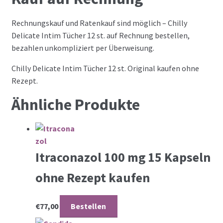
Rechnungskauf und Ratenkauf sind möglich – Chilly
Delicate Intim Tücher 12 st. auf Rechnung bestellen,
bezahlen unkompliziert per Überweisung.
Chilly Delicate Intim Tücher 12 st. Original kaufen ohne
Rezept.
Ähnliche Produkte
Itraconazol 100 mg 15 Kapseln
ohne Rezept kaufen
€
77,00
Bestellen