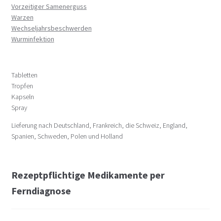
Vorzeitiger Samenerguss
Warzen
Wechseljahrsbeschwerden
Wurminfektion
Tabletten
Tropfen
Kapseln
Spray
Lieferung nach Deutschland, Frankreich, die Schweiz, England,
Spanien, Schweden, Polen und Holland
Rezeptpflichtige Medikamente per
Ferndiagnose