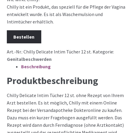
Chilly ist ein Produkt, das speziell für die Pflege der Vagina
entwickelt wurde. Es ist als Waschemulsion und
Intimtücher erhältlich.
Bestellen
Art.-Nr.:
Chilly Delicate Intim Tücher 12 st.
Kategorie:
Genitalbeschwerden
Beschreibung
Produktbeschreibung
Chilly Delicate Intim Tücher 12 st. ohne Rezept von Ihrem
Arzt bestellen. Es ist möglich, Chilly mit einem Online
Rezept bei der Versandapotheke Dokteronline zu kaufen.
Dazu muss ein kurzer Fragebogen ausgefüllt werden. Das
Rezept wird dann durch Ferndiagnose (ohne Arztkontakt)
ausgestellt und das rezeptpflichtige Medikament wird