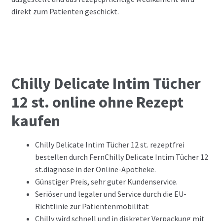
direkt zum Patienten geschickt.
Chilly Delicate Intim Tücher
12 st. online ohne Rezept
kaufen
Chilly Delicate Intim Tücher 12 st. rezeptfrei
bestellen durch FernChilly Delicate Intim Tücher 12
st.diagnose in der Online-Apotheke.
Günstiger Preis, sehr guter Kundenservice.
Seriöser und legaler und Service durch die EU-
Richtlinie zur Patientenmobilität
Chilly wird schnell und in diskreter Verpackung mit