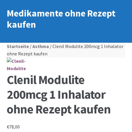
Medikamente ohne Rezept
kaufen
Startseite
/
Asthma
/ Clenil Modulite 200mcg 1 Inhalator
ohne Rezept kaufen
Clenil Modulite
200mcg 1 Inhalator
ohne Rezept kaufen
€
78,00