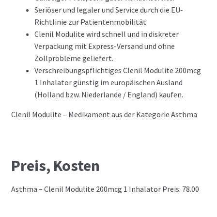
Seriöser und legaler und Service durch die EU-
Richtlinie zur Patientenmobilität
Clenil Modulite wird schnell und in diskreter
Verpackung mit Express-Versand und ohne
Zollprobleme geliefert.
Verschreibungspflichtiges Clenil Modulite 200mcg
1 Inhalator günstig im europäischen Ausland
(Holland bzw. Niederlande / England) kaufen.
Clenil Modulite – Medikament aus der Kategorie Asthma
Preis, Kosten
Asthma – Clenil Modulite 200mcg 1 Inhalator Preis: 78.00