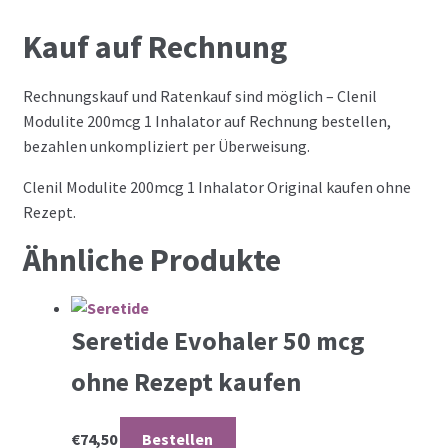
Kauf auf Rechnung
Rechnungskauf und Ratenkauf sind möglich – Clenil
Modulite 200mcg 1 Inhalator auf Rechnung bestellen,
bezahlen unkompliziert per Überweisung.
Clenil Modulite 200mcg 1 Inhalator Original kaufen ohne
Rezept.
Ähnliche Produkte
Seretide Evohaler 50 mcg
ohne Rezept kaufen
€
74,50
Bestellen