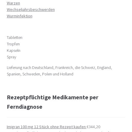
Warzen
Wechseljahrsbeschwerden
Wurminfektion
Tabletten
Tropfen
Kapseln
Spray
Lieferung nach Deutschland, Frankreich, die Schweiz, England,
Spanien, Schweden, Polen und Holland
Rezeptpflichtige Medikamente per
Ferndiagnose
Imigran 100 mg 12 Stück ohne Rezept kaufen
€
344,20