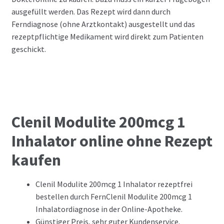
ausgefüllt werden. Das Rezept wird dann durch
Ferndiagnose (ohne Arztkontakt) ausgestellt und das
rezeptpflichtige Medikament wird direkt zum Patienten
geschickt.
Clenil Modulite 200mcg 1
Inhalator online ohne Rezept
kaufen
Clenil Modulite 200mcg 1 Inhalator rezeptfrei
bestellen durch FernClenil Modulite 200mcg 1
Inhalatordiagnose in der Online-Apotheke.
Günstiger Preis, sehr guter Kundenservice.