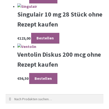
Singulair 10 mg 28 Stück ohne
Rezept kaufen
€
123,00
Bestellen
Ventolin Diskus 200 mcg ohne
Rezept kaufen
€
56,50
Bestellen
Suche nach: