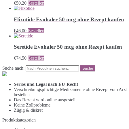
€
50,20
Bestellen
Flixotide Evohaler 50 mcg ohne Rezept kaufen
€
46,00
Bestellen
Seretide Evohaler 50 mcg ohne Rezept kaufen
€
74,50
Bestellen
Suche nach:
Seriös und Legal nach EU-Recht
Verschreibungspflichtige Medikamente ohne Rezept vom Arzt
bestellen
Das Rezept wird online ausgestellt
Keine Zollprobleme
Zügig & diskret
Produktkategorien