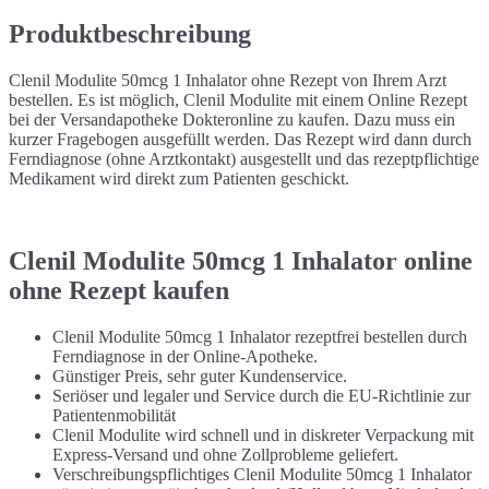
Produktbeschreibung
Clenil Modulite 50mcg 1 Inhalator ohne Rezept von Ihrem Arzt
bestellen. Es ist möglich, Clenil Modulite mit einem Online Rezept
bei der Versandapotheke Dokteronline zu kaufen. Dazu muss ein
kurzer Fragebogen ausgefüllt werden. Das Rezept wird dann durch
Ferndiagnose (ohne Arztkontakt) ausgestellt und das rezeptpflichtige
Medikament wird direkt zum Patienten geschickt.
Clenil Modulite 50mcg 1 Inhalator online
ohne Rezept kaufen
Clenil Modulite 50mcg 1 Inhalator rezeptfrei bestellen durch
Ferndiagnose in der Online-Apotheke.
Günstiger Preis, sehr guter Kundenservice.
Seriöser und legaler und Service durch die EU-Richtlinie zur
Patientenmobilität
Clenil Modulite wird schnell und in diskreter Verpackung mit
Express-Versand und ohne Zollprobleme geliefert.
Verschreibungspflichtiges Clenil Modulite 50mcg 1 Inhalator