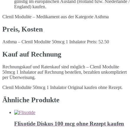
günstig im europäischen Ausland (Holland bzw. Niederlande /
England) kaufen.
Clenil Modulite – Medikament aus der Kategorie Asthma
Preis, Kosten
Asthma – Clenil Modulite 50mcg 1 Inhalator Preis: 52.50
Kauf auf Rechnung
Rechnungskauf und Ratenkauf sind möglich – Clenil Modulite
50mcg 1 Inhalator auf Rechnung bestellen, bezahlen unkompliziert
per Überweisung.
Clenil Modulite 50mcg 1 Inhalator Original kaufen ohne Rezept.
Ähnliche Produkte
Flixotide Diskus 100 mcg ohne Rezept kaufen