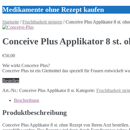
Medikamente ohne Rezept kaufen
Startseite
/
Fruchtbarkeit steigern
/ Conceive Plus Applikator 8 st. oh
Conceive Plus Applikator 8 st. 
€
50,00
Wie wirkt Conceive Plus?
Conceive Plus ist ein Gleitmittel das speziell für Frauen entwickelt
Bestellen
Art.-Nr.:
Conceive Plus Applikator 8 st.
Kategorie:
Fruchtbarkeit stei
Beschreibung
Produktbeschreibung
Conceive Plus Applikator 8 st. ohne Rezept von Ihrem Arzt bestelle