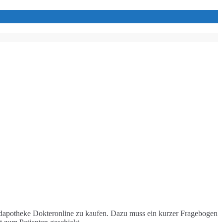
andapotheke Dokteronline zu kaufen. Dazu muss ein kurzer Fragebogen