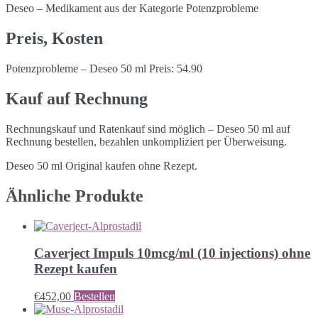
Deseo – Medikament aus der Kategorie Potenzprobleme
Preis, Kosten
Potenzprobleme – Deseo 50 ml Preis: 54.90
Kauf auf Rechnung
Rechnungskauf und Ratenkauf sind möglich – Deseo 50 ml auf
Rechnung bestellen, bezahlen unkompliziert per Überweisung.
Deseo 50 ml Original kaufen ohne Rezept.
Ähnliche Produkte
Caverject Impuls 10mcg/ml (10 injections) ohne
Rezept kaufen
€
452,00
Bestellen