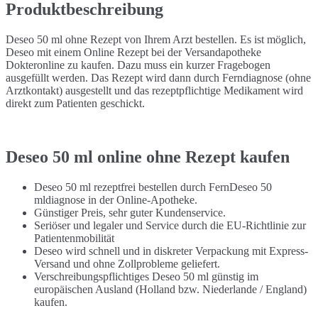
Produktbeschreibung
Deseo 50 ml ohne Rezept von Ihrem Arzt bestellen. Es ist möglich,
Deseo mit einem Online Rezept bei der Versandapotheke
Dokteronline zu kaufen. Dazu muss ein kurzer Fragebogen
ausgefüllt werden. Das Rezept wird dann durch Ferndiagnose (ohne
Arztkontakt) ausgestellt und das rezeptpflichtige Medikament wird
direkt zum Patienten geschickt.
Deseo 50 ml online ohne Rezept kaufen
Deseo 50 ml rezeptfrei bestellen durch FernDeseo 50
mldiagnose in der Online-Apotheke.
Günstiger Preis, sehr guter Kundenservice.
Seriöser und legaler und Service durch die EU-Richtlinie zur
Patientenmobilität
Deseo wird schnell und in diskreter Verpackung mit Express-
Versand und ohne Zollprobleme geliefert.
Verschreibungspflichtiges Deseo 50 ml günstig im
europäischen Ausland (Holland bzw. Niederlande / England)
kaufen.