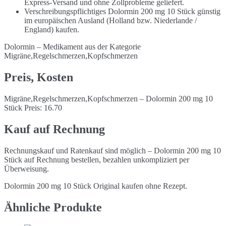
Express-Versand und ohne Zollprobleme geliefert.
Verschreibungspflichtiges Dolormin 200 mg 10 Stück günstig
im europäischen Ausland (Holland bzw. Niederlande /
England) kaufen.
Dolormin – Medikament aus der Kategorie
Migräne,Regelschmerzen,Kopfschmerzen
Preis, Kosten
Migräne,Regelschmerzen,Kopfschmerzen – Dolormin 200 mg 10
Stück Preis: 16.70
Kauf auf Rechnung
Rechnungskauf und Ratenkauf sind möglich – Dolormin 200 mg 10
Stück auf Rechnung bestellen, bezahlen unkompliziert per
Überweisung.
Dolormin 200 mg 10 Stück Original kaufen ohne Rezept.
Ähnliche Produkte