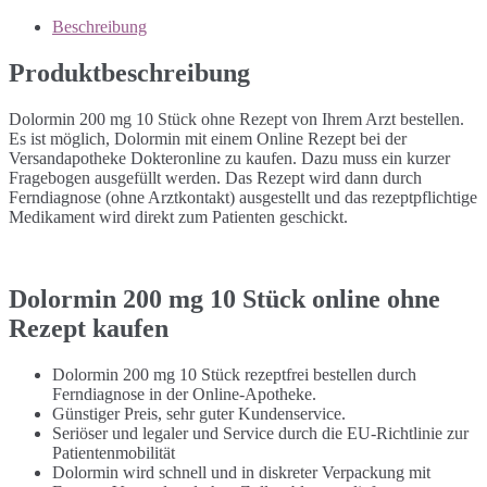
Beschreibung
Produktbeschreibung
Dolormin 200 mg 10 Stück ohne Rezept von Ihrem Arzt bestellen.
Es ist möglich, Dolormin mit einem Online Rezept bei der
Versandapotheke Dokteronline zu kaufen. Dazu muss ein kurzer
Fragebogen ausgefüllt werden. Das Rezept wird dann durch
Ferndiagnose (ohne Arztkontakt) ausgestellt und das rezeptpflichtige
Medikament wird direkt zum Patienten geschickt.
Dolormin 200 mg 10 Stück online ohne
Rezept kaufen
Dolormin 200 mg 10 Stück rezeptfrei bestellen durch
Ferndiagnose in der Online-Apotheke.
Günstiger Preis, sehr guter Kundenservice.
Seriöser und legaler und Service durch die EU-Richtlinie zur
Patientenmobilität
Dolormin wird schnell und in diskreter Verpackung mit