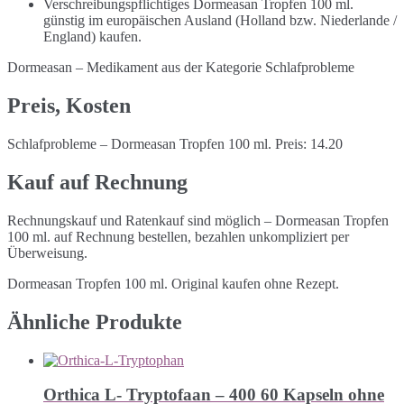
Verschreibungspflichtiges Dormeasan Tropfen 100 ml.
günstig im europäischen Ausland (Holland bzw. Niederlande /
England) kaufen.
Dormeasan – Medikament aus der Kategorie Schlafprobleme
Preis, Kosten
Schlafprobleme – Dormeasan Tropfen 100 ml. Preis: 14.20
Kauf auf Rechnung
Rechnungskauf und Ratenkauf sind möglich – Dormeasan Tropfen
100 ml. auf Rechnung bestellen, bezahlen unkompliziert per
Überweisung.
Dormeasan Tropfen 100 ml. Original kaufen ohne Rezept.
Ähnliche Produkte
Orthica L- Tryptofaan – 400 60 Kapseln ohne