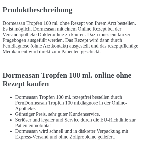
Produktbeschreibung
Dormeasan Tropfen 100 ml. ohne Rezept von Ihrem Arzt bestellen.
Es ist möglich, Dormeasan mit einem Online Rezept bei der
Versandapotheke Dokteronline zu kaufen. Dazu muss ein kurzer
Fragebogen ausgefüllt werden. Das Rezept wird dann durch
Ferndiagnose (ohne Arztkontakt) ausgestellt und das rezeptpflichtige
Medikament wird direkt zum Patienten geschickt.
Dormeasan Tropfen 100 ml. online ohne
Rezept kaufen
Dormeasan Tropfen 100 ml. rezeptfrei bestellen durch
FernDormeasan Tropfen 100 ml.diagnose in der Online-
Apotheke.
Günstiger Preis, sehr guter Kundenservice.
Seriöser und legaler und Service durch die EU-Richtlinie zur
Patientenmobilität
Dormeasan wird schnell und in diskreter Verpackung mit
Express-Versand und ohne Zollprobleme geliefert.