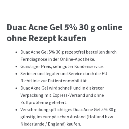
Duac Acne Gel 5% 30 g online
ohne Rezept kaufen
Duac Acne Gel 5% 30 g rezeptfrei bestellen durch
Ferndiagnose in der Online-Apotheke.
Günstiger Preis, sehr guter Kundenservice.
Seriöser und legaler und Service durch die EU-
Richtlinie zur Patientenmobilität
Duac Akne Gel wird schnell und in diskreter
Verpackung mit Express-Versand und ohne
Zollprobleme geliefert.
Verschreibungspflichtiges Duac Acne Gel 5% 30 g
günstig im europäischen Ausland (Holland bzw.
Niederlande / England) kaufen.