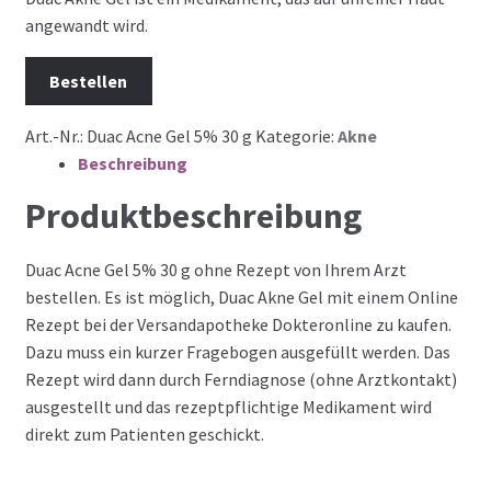
angewandt wird.
Bestellen
Art.-Nr.:
Duac Acne Gel 5% 30 g
Kategorie:
Akne
Beschreibung
Produktbeschreibung
Duac Acne Gel 5% 30 g ohne Rezept von Ihrem Arzt
bestellen. Es ist möglich, Duac Akne Gel mit einem Online
Rezept bei der Versandapotheke Dokteronline zu kaufen.
Dazu muss ein kurzer Fragebogen ausgefüllt werden. Das
Rezept wird dann durch Ferndiagnose (ohne Arztkontakt)
ausgestellt und das rezeptpflichtige Medikament wird
direkt zum Patienten geschickt.