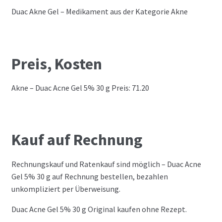
Duac Akne Gel – Medikament aus der Kategorie Akne
Preis, Kosten
Akne – Duac Acne Gel 5% 30 g Preis: 71.20
Kauf auf Rechnung
Rechnungskauf und Ratenkauf sind möglich – Duac Acne
Gel 5% 30 g auf Rechnung bestellen, bezahlen
unkompliziert per Überweisung.
Duac Acne Gel 5% 30 g Original kaufen ohne Rezept.