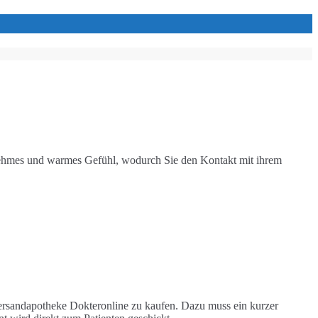
genehmes und warmes Gefühl, wodurch Sie den Kontakt mit ihrem
 Versandapotheke Dokteronline zu kaufen. Dazu muss ein kurzer