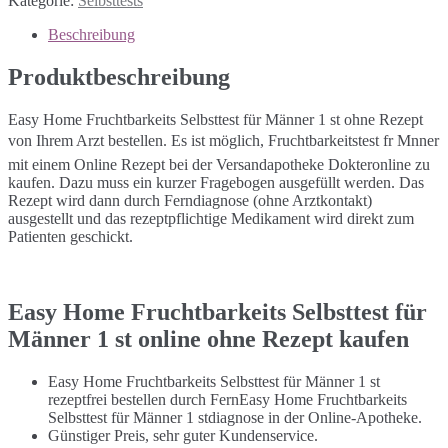
Kategorie:
Selbsttests
Beschreibung
Produktbeschreibung
Easy Home Fruchtbarkeits Selbsttest für Männer 1 st ohne Rezept
von Ihrem Arzt bestellen. Es ist möglich, Fruchtbarkeitstest fr Mnner
mit einem Online Rezept bei der Versandapotheke Dokteronline zu
kaufen. Dazu muss ein kurzer Fragebogen ausgefüllt werden. Das
Rezept wird dann durch Ferndiagnose (ohne Arztkontakt)
ausgestellt und das rezeptpflichtige Medikament wird direkt zum
Patienten geschickt.
Easy Home Fruchtbarkeits Selbsttest für
Männer 1 st online ohne Rezept kaufen
Easy Home Fruchtbarkeits Selbsttest für Männer 1 st
rezeptfrei bestellen durch FernEasy Home Fruchtbarkeits
Selbsttest für Männer 1 stdiagnose in der Online-Apotheke.
Günstiger Preis, sehr guter Kundenservice.