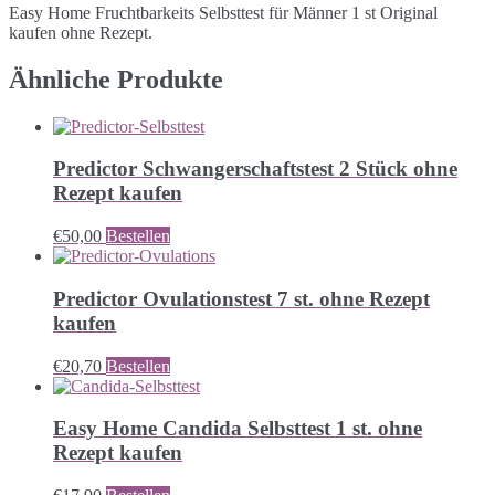
Easy Home Fruchtbarkeits Selbsttest für Männer 1 st Original
kaufen ohne Rezept.
Ähnliche Produkte
Predictor Schwangerschaftstest 2 Stück ohne
Rezept kaufen
€
50,00
Bestellen
Predictor Ovulationstest 7 st. ohne Rezept
kaufen
€
20,70
Bestellen
Easy Home Candida Selbsttest 1 st. ohne
Rezept kaufen