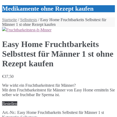
Medikamente ohne Rezept kaufen
Startseite
/
Selbsttests
/ Easy Home Fruchtbarkeits Selbsttest für
Männer 1 st ohne Rezept kaufen
Easy Home Fruchtbarkeits
Selbsttest für Männer 1 st ohne
Rezept kaufen
€
37,50
Wie wirkt ein Fruchtbarkeitstest für Männer?
Mit dem Fruchtbarkeitstest für Männer von Easy Home ermitteln Sie
selber wie fruchtbar Ihr Sperma ist.
Bestellen
Art.-Nr.:
Easy Home Fruchtbarkeits Selbsttest für Männer 1 st