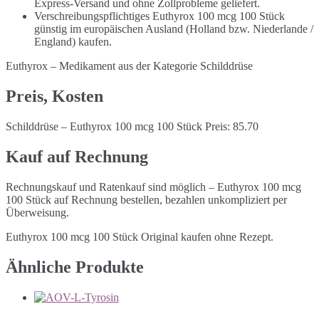
Express-Versand und ohne Zollprobleme geliefert.
Verschreibungspflichtiges Euthyrox 100 mcg 100 Stück
günstig im europäischen Ausland (Holland bzw. Niederlande /
England) kaufen.
Euthyrox – Medikament aus der Kategorie Schilddrüse
Preis, Kosten
Schilddrüse – Euthyrox 100 mcg 100 Stück Preis: 85.70
Kauf auf Rechnung
Rechnungskauf und Ratenkauf sind möglich – Euthyrox 100 mcg
100 Stück auf Rechnung bestellen, bezahlen unkompliziert per
Überweisung.
Euthyrox 100 mcg 100 Stück Original kaufen ohne Rezept.
Ähnliche Produkte