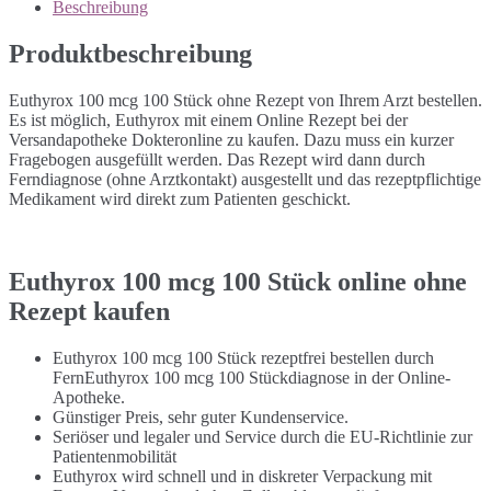
Beschreibung
Produktbeschreibung
Euthyrox 100 mcg 100 Stück ohne Rezept von Ihrem Arzt bestellen.
Es ist möglich, Euthyrox mit einem Online Rezept bei der
Versandapotheke Dokteronline zu kaufen. Dazu muss ein kurzer
Fragebogen ausgefüllt werden. Das Rezept wird dann durch
Ferndiagnose (ohne Arztkontakt) ausgestellt und das rezeptpflichtige
Medikament wird direkt zum Patienten geschickt.
Euthyrox 100 mcg 100 Stück online ohne
Rezept kaufen
Euthyrox 100 mcg 100 Stück rezeptfrei bestellen durch
FernEuthyrox 100 mcg 100 Stückdiagnose in der Online-
Apotheke.
Günstiger Preis, sehr guter Kundenservice.
Seriöser und legaler und Service durch die EU-Richtlinie zur
Patientenmobilität
Euthyrox wird schnell und in diskreter Verpackung mit