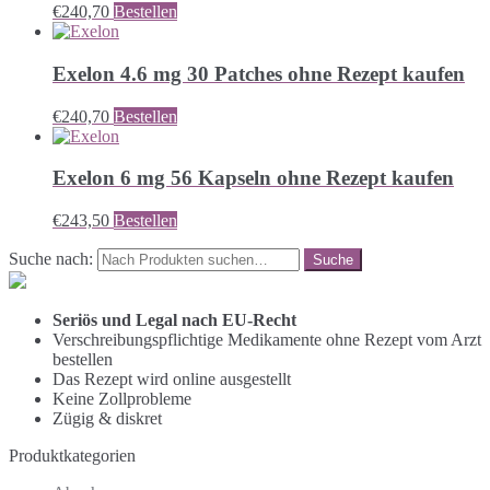
€
240,70
Bestellen
Exelon 4.6 mg 30 Patches ohne Rezept kaufen
€
240,70
Bestellen
Exelon 6 mg 56 Kapseln ohne Rezept kaufen
€
243,50
Bestellen
Suche nach:
Seriös und Legal nach EU-Recht
Verschreibungspflichtige Medikamente ohne Rezept vom Arzt
bestellen
Das Rezept wird online ausgestellt
Keine Zollprobleme
Zügig & diskret
Produktkategorien