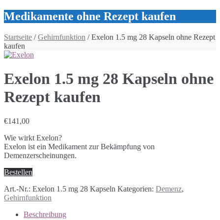
Medikamente ohne Rezept kaufen
Startseite
/
Gehirnfunktion
/ Exelon 1.5 mg 28 Kapseln ohne Rezept
kaufen
Exelon 1.5 mg 28 Kapseln ohne
Rezept kaufen
€
141,00
Wie wirkt Exelon?
Exelon ist ein Medikament zur Bekämpfung von
Demenzerscheinungen.
Bestellen
Art.-Nr.:
Exelon 1.5 mg 28 Kapseln
Kategorien:
Demenz
,
Gehirnfunktion
Beschreibung