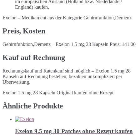
im europäischen Ausland (Holland bzw. Niederlande /
England) kaufen.
Exelon – Medikament aus der Kategorie Gehirnfunktion,Demenz
Preis, Kosten
Gehirnfunktion,Demenz – Exelon 1.5 mg 28 Kapseln Preis: 141.00
Kauf auf Rechnung
Rechnungskauf und Ratenkauf sind möglich – Exelon 1.5 mg 28
Kapseln auf Rechnung bestellen, bezahlen unkompliziert per
Überweisung.
Exelon 1.5 mg 28 Kapseln Original kaufen ohne Rezept.
Ähnliche Produkte
Exelon 9.5 mg 30 Patches ohne Rezept kaufen