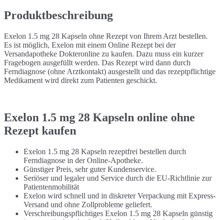
Produktbeschreibung
Exelon 1.5 mg 28 Kapseln ohne Rezept von Ihrem Arzt bestellen.
Es ist möglich, Exelon mit einem Online Rezept bei der
Versandapotheke Dokteronline zu kaufen. Dazu muss ein kurzer
Fragebogen ausgefüllt werden. Das Rezept wird dann durch
Ferndiagnose (ohne Arztkontakt) ausgestellt und das rezeptpflichtige
Medikament wird direkt zum Patienten geschickt.
Exelon 1.5 mg 28 Kapseln online ohne
Rezept kaufen
Exelon 1.5 mg 28 Kapseln rezeptfrei bestellen durch
Ferndiagnose in der Online-Apotheke.
Günstiger Preis, sehr guter Kundenservice.
Seriöser und legaler und Service durch die EU-Richtlinie zur
Patientenmobilität
Exelon wird schnell und in diskreter Verpackung mit Express-
Versand und ohne Zollprobleme geliefert.
Verschreibungspflichtiges Exelon 1.5 mg 28 Kapseln günstig