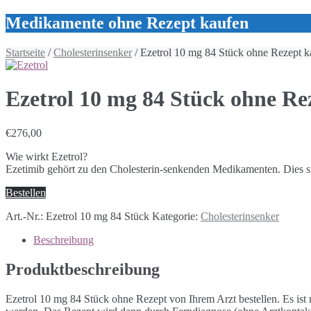
Medikamente ohne Rezept kaufen
Startseite
/
Cholesterinsenker
/ Ezetrol 10 mg 84 Stück ohne Rezept k
Ezetrol 10 mg 84 Stück ohne Re
€
276,00
Wie wirkt Ezetrol?
Ezetimib gehört zu den Cholesterin-senkenden Medikamenten. Dies sin
Bestellen
Art.-Nr.:
Ezetrol 10 mg 84 Stück
Kategorie:
Cholesterinsenker
Beschreibung
Produktbeschreibung
Ezetrol 10 mg 84 Stück ohne Rezept von Ihrem Arzt bestellen. Es ist