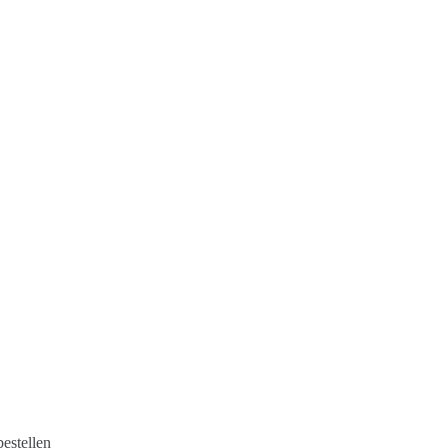
estellen