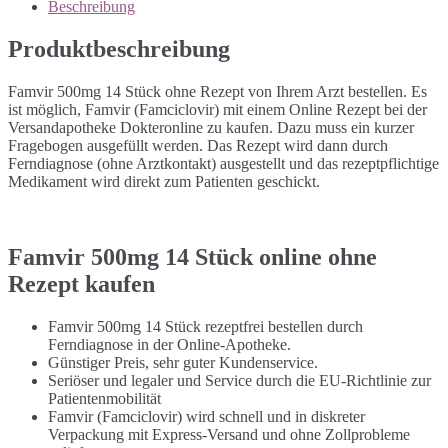
Beschreibung
Produktbeschreibung
Famvir 500mg 14 Stück ohne Rezept von Ihrem Arzt bestellen. Es
ist möglich, Famvir (Famciclovir) mit einem Online Rezept bei der
Versandapotheke Dokteronline zu kaufen. Dazu muss ein kurzer
Fragebogen ausgefüllt werden. Das Rezept wird dann durch
Ferndiagnose (ohne Arztkontakt) ausgestellt und das rezeptpflichtige
Medikament wird direkt zum Patienten geschickt.
Famvir 500mg 14 Stück online ohne
Rezept kaufen
Famvir 500mg 14 Stück rezeptfrei bestellen durch
Ferndiagnose in der Online-Apotheke.
Günstiger Preis, sehr guter Kundenservice.
Seriöser und legaler und Service durch die EU-Richtlinie zur
Patientenmobilität
Famvir (Famciclovir) wird schnell und in diskreter
Verpackung mit Express-Versand und ohne Zollprobleme