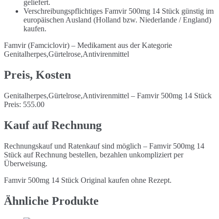
geliefert.
Verschreibungspflichtiges Famvir 500mg 14 Stück günstig im
europäischen Ausland (Holland bzw. Niederlande / England)
kaufen.
Famvir (Famciclovir) – Medikament aus der Kategorie
Genitalherpes,Gürtelrose,Antivirenmittel
Preis, Kosten
Genitalherpes,Gürtelrose,Antivirenmittel – Famvir 500mg 14 Stück
Preis: 555.00
Kauf auf Rechnung
Rechnungskauf und Ratenkauf sind möglich – Famvir 500mg 14
Stück auf Rechnung bestellen, bezahlen unkompliziert per
Überweisung.
Famvir 500mg 14 Stück Original kaufen ohne Rezept.
Ähnliche Produkte