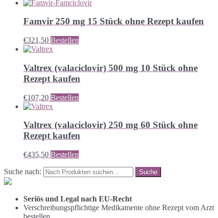
Famvir 250 mg 15 Stück ohne Rezept kaufen
€
321,50
Bestellen
Valtrex (valaciclovir) 500 mg 10 Stück ohne
Rezept kaufen
€
107,20
Bestellen
Valtrex (valaciclovir) 250 mg 60 Stück ohne
Rezept kaufen
€
435,50
Bestellen
Suche nach:
Seriös und Legal nach EU-Recht
Verschreibungspflichtige Medikamente ohne Rezept vom Arzt
bestellen