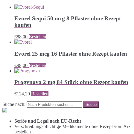
Evorel Sequi 50 mcg 8 Pflaster ohne Rezept
kaufen
€
88,00
Bestellen
Evorel 25 mcg 16 Pflaster ohne Rezept kaufen
€
98,00
Bestellen
Progynova 2 mg 84 Stück ohne Rezept kaufen
€
124,20
Bestellen
Suche nach:
Seriös und Legal nach EU-Recht
Verschreibungspflichtige Medikamente ohne Rezept vom Arzt
bestellen