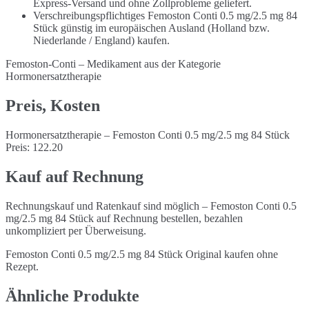
Express-Versand und ohne Zollprobleme geliefert.
Verschreibungspflichtiges Femoston Conti 0.5 mg/2.5 mg 84
Stück günstig im europäischen Ausland (Holland bzw.
Niederlande / England) kaufen.
Femoston-Conti – Medikament aus der Kategorie
Hormonersatztherapie
Preis, Kosten
Hormonersatztherapie – Femoston Conti 0.5 mg/2.5 mg 84 Stück
Preis: 122.20
Kauf auf Rechnung
Rechnungskauf und Ratenkauf sind möglich – Femoston Conti 0.5
mg/2.5 mg 84 Stück auf Rechnung bestellen, bezahlen
unkompliziert per Überweisung.
Femoston Conti 0.5 mg/2.5 mg 84 Stück Original kaufen ohne
Rezept.
Ähnliche Produkte