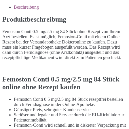
Beschreibung
Produktbeschreibung
Femoston Conti 0.5 mg/2.5 mg 84 Stück ohne Rezept von Ihrem
Arzt bestellen. Es ist möglich, Femoston-Conti mit einem Online
Rezept bei der Versandapotheke Dokteronline zu kaufen. Dazu
muss ein kurzer Fragebogen ausgefüllt werden. Das Rezept wird
dann durch Ferndiagnose (ohne Arztkontakt) ausgestellt und das
rezeptpflichtige Medikament wird direkt zum Patienten geschickt.
Femoston Conti 0.5 mg/2.5 mg 84 Stück
online ohne Rezept kaufen
Femoston Conti 0.5 mg/2.5 mg 84 Stück rezeptfrei bestellen
durch Ferndiagnose in der Online-Apotheke.
Günstiger Preis, sehr guter Kundenservice.
Seriöser und legaler und Service durch die EU-Richtlinie zur
Patientenmobilität
Femoston-Conti wird schnell und in diskreter Verpackung mit