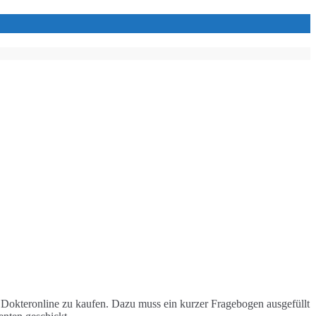
e Dokteronline zu kaufen. Dazu muss ein kurzer Fragebogen ausgefüllt