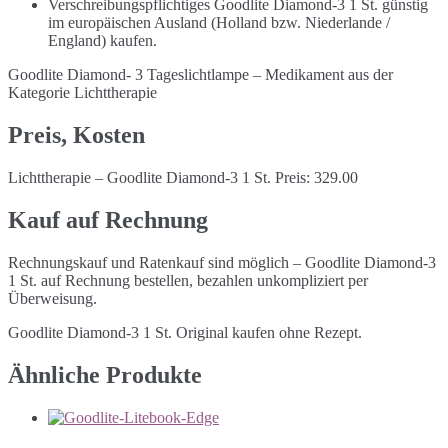
Verschreibungspflichtiges Goodlite Diamond-3 1 St. günstig
im europäischen Ausland (Holland bzw. Niederlande /
England) kaufen.
Goodlite Diamond- 3 Tageslichtlampe – Medikament aus der
Kategorie Lichttherapie
Preis, Kosten
Lichttherapie – Goodlite Diamond-3 1 St. Preis: 329.00
Kauf auf Rechnung
Rechnungskauf und Ratenkauf sind möglich – Goodlite Diamond-3
1 St. auf Rechnung bestellen, bezahlen unkompliziert per
Überweisung.
Goodlite Diamond-3 1 St. Original kaufen ohne Rezept.
Ähnliche Produkte