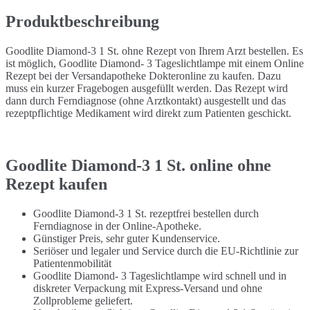
Produktbeschreibung
Goodlite Diamond-3 1 St. ohne Rezept von Ihrem Arzt bestellen. Es
ist möglich, Goodlite Diamond- 3 Tageslichtlampe mit einem Online
Rezept bei der Versandapotheke Dokteronline zu kaufen. Dazu
muss ein kurzer Fragebogen ausgefüllt werden. Das Rezept wird
dann durch Ferndiagnose (ohne Arztkontakt) ausgestellt und das
rezeptpflichtige Medikament wird direkt zum Patienten geschickt.
Goodlite Diamond-3 1 St. online ohne
Rezept kaufen
Goodlite Diamond-3 1 St. rezeptfrei bestellen durch
Ferndiagnose in der Online-Apotheke.
Günstiger Preis, sehr guter Kundenservice.
Seriöser und legaler und Service durch die EU-Richtlinie zur
Patientenmobilität
Goodlite Diamond- 3 Tageslichtlampe wird schnell und in
diskreter Verpackung mit Express-Versand und ohne
Zollprobleme geliefert.