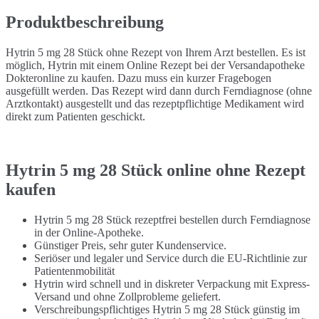
Produktbeschreibung
Hytrin 5 mg 28 Stück ohne Rezept von Ihrem Arzt bestellen. Es ist
möglich, Hytrin mit einem Online Rezept bei der Versandapotheke
Dokteronline zu kaufen. Dazu muss ein kurzer Fragebogen
ausgefüllt werden. Das Rezept wird dann durch Ferndiagnose (ohne
Arztkontakt) ausgestellt und das rezeptpflichtige Medikament wird
direkt zum Patienten geschickt.
Hytrin 5 mg 28 Stück online ohne Rezept
kaufen
Hytrin 5 mg 28 Stück rezeptfrei bestellen durch Ferndiagnose
in der Online-Apotheke.
Günstiger Preis, sehr guter Kundenservice.
Seriöser und legaler und Service durch die EU-Richtlinie zur
Patientenmobilität
Hytrin wird schnell und in diskreter Verpackung mit Express-
Versand und ohne Zollprobleme geliefert.
Verschreibungspflichtiges Hytrin 5 mg 28 Stück günstig im