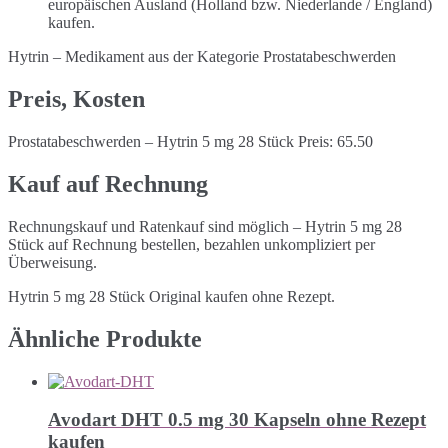
europäischen Ausland (Holland bzw. Niederlande / England)
kaufen.
Hytrin – Medikament aus der Kategorie Prostatabeschwerden
Preis, Kosten
Prostatabeschwerden – Hytrin 5 mg 28 Stück Preis: 65.50
Kauf auf Rechnung
Rechnungskauf und Ratenkauf sind möglich – Hytrin 5 mg 28
Stück auf Rechnung bestellen, bezahlen unkompliziert per
Überweisung.
Hytrin 5 mg 28 Stück Original kaufen ohne Rezept.
Ähnliche Produkte
Avodart DHT 0.5 mg 30 Kapseln ohne Rezept
kaufen