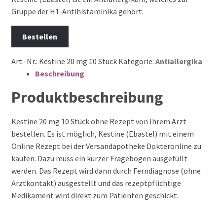
Gruppe der H1-Antihistaminika gehört.
Bestellen
Art.-Nr.:
Kestine 20 mg 10 Stück
Kategorie:
Antiallergika
Beschreibung
Produktbeschreibung
Kestine 20 mg 10 Stück ohne Rezept von Ihrem Arzt
bestellen. Es ist möglich, Kestine (Ebastel) mit einem
Online Rezept bei der Versandapotheke Dokteronline zu
kaufen. Dazu muss ein kurzer Fragebogen ausgefüllt
werden. Das Rezept wird dann durch Ferndiagnose (ohne
Arztkontakt) ausgestellt und das rezeptpflichtige
Medikament wird direkt zum Patienten geschickt.