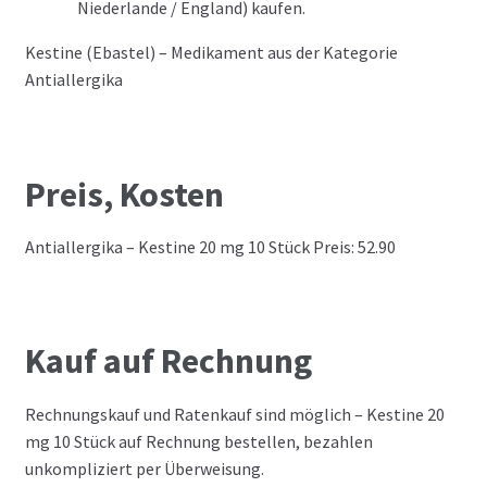
Niederlande / England) kaufen.
Kestine (Ebastel) – Medikament aus der Kategorie
Antiallergika
Preis, Kosten
Antiallergika – Kestine 20 mg 10 Stück Preis: 52.90
Kauf auf Rechnung
Rechnungskauf und Ratenkauf sind möglich – Kestine 20
mg 10 Stück auf Rechnung bestellen, bezahlen
unkompliziert per Überweisung.