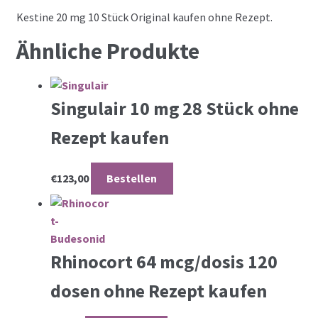
Kestine 20 mg 10 Stück Original kaufen ohne Rezept.
Ähnliche Produkte
Singulair 10 mg 28 Stück ohne
Rezept kaufen
€
123,00
Bestellen
Rhinocort 64 mcg/dosis 120
dosen ohne Rezept kaufen