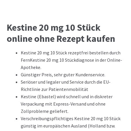
Kestine 20 mg 10 Stück
online ohne Rezept kaufen
Kestine 20 mg 10 Stück rezeptfrei bestellen durch
FernKestine 20 mg 10 Stückdiagnose in der Online-
Apotheke.
Günstiger Preis, sehr guter Kundenservice.
Seriöser und legaler und Service durch die EU-
Richtlinie zur Patientenmobilität
Kestine (Ebastel) wird schnell und in diskreter
Verpackung mit Express-Versand und ohne
Zollprobleme geliefert.
Verschreibungspflichtiges Kestine 20 mg 10 Stück
günstig im europäischen Ausland (Holland bzw.