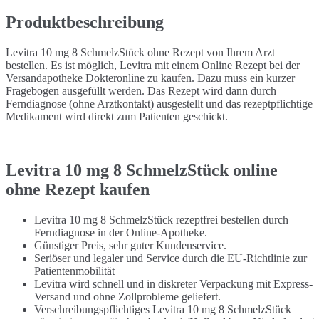
Produktbeschreibung
Levitra 10 mg 8 SchmelzStück ohne Rezept von Ihrem Arzt
bestellen. Es ist möglich, Levitra mit einem Online Rezept bei der
Versandapotheke Dokteronline zu kaufen. Dazu muss ein kurzer
Fragebogen ausgefüllt werden. Das Rezept wird dann durch
Ferndiagnose (ohne Arztkontakt) ausgestellt und das rezeptpflichtige
Medikament wird direkt zum Patienten geschickt.
Levitra 10 mg 8 SchmelzStück online
ohne Rezept kaufen
Levitra 10 mg 8 SchmelzStück rezeptfrei bestellen durch
Ferndiagnose in der Online-Apotheke.
Günstiger Preis, sehr guter Kundenservice.
Seriöser und legaler und Service durch die EU-Richtlinie zur
Patientenmobilität
Levitra wird schnell und in diskreter Verpackung mit Express-
Versand und ohne Zollprobleme geliefert.
Verschreibungspflichtiges Levitra 10 mg 8 SchmelzStück