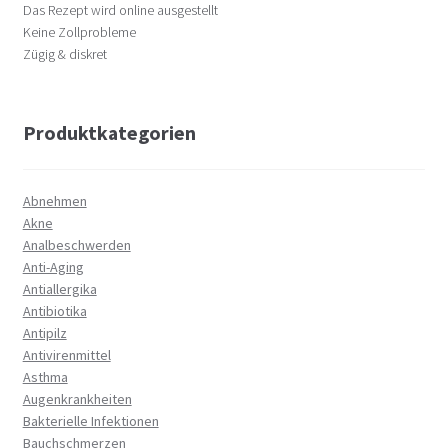
Das Rezept wird online ausgestellt
Keine Zollprobleme
Zügig & diskret
Produktkategorien
Abnehmen
Akne
Analbeschwerden
Anti-Aging
Antiallergika
Antibiotika
Antipilz
Antivirenmittel
Asthma
Augenkrankheiten
Bakterielle Infektionen
Bauchschmerzen