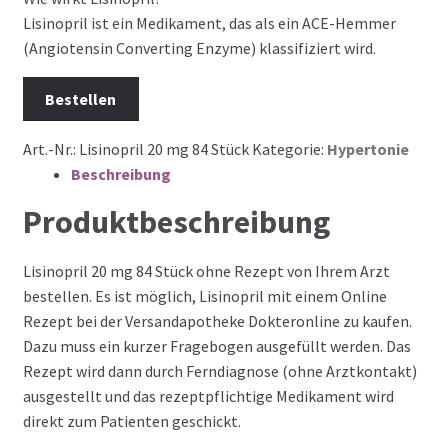
Lisinopril ist ein Medikament, das als ein ACE-Hemmer
(Angiotensin Converting Enzyme) klassifiziert wird.
Bestellen
Art.-Nr.:
Lisinopril 20 mg 84 Stück
Kategorie:
Hypertonie
Beschreibung
Produktbeschreibung
Lisinopril 20 mg 84 Stück ohne Rezept von Ihrem Arzt
bestellen. Es ist möglich, Lisinopril mit einem Online
Rezept bei der Versandapotheke Dokteronline zu kaufen.
Dazu muss ein kurzer Fragebogen ausgefüllt werden. Das
Rezept wird dann durch Ferndiagnose (ohne Arztkontakt)
ausgestellt und das rezeptpflichtige Medikament wird
direkt zum Patienten geschickt.