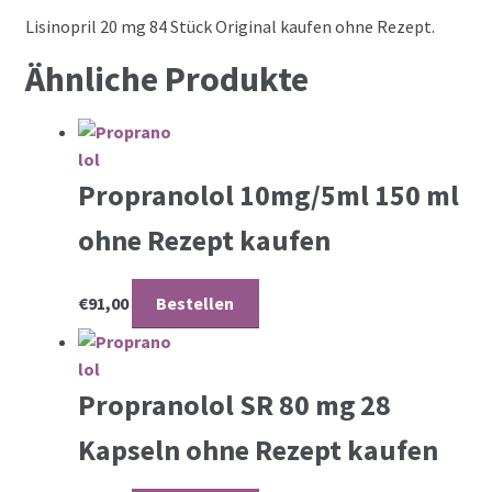
Lisinopril 20 mg 84 Stück Original kaufen ohne Rezept.
Ähnliche Produkte
Propranolol 10mg/5ml 150 ml
ohne Rezept kaufen
€
91,00
Bestellen
Propranolol SR 80 mg 28
Kapseln ohne Rezept kaufen