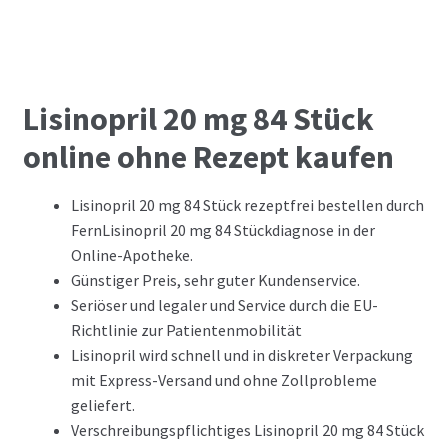
Lisinopril 20 mg 84 Stück
online ohne Rezept kaufen
Lisinopril 20 mg 84 Stück rezeptfrei bestellen durch
FernLisinopril 20 mg 84 Stückdiagnose in der
Online-Apotheke.
Günstiger Preis, sehr guter Kundenservice.
Seriöser und legaler und Service durch die EU-
Richtlinie zur Patientenmobilität
Lisinopril wird schnell und in diskreter Verpackung
mit Express-Versand und ohne Zollprobleme
geliefert.
Verschreibungspflichtiges Lisinopril 20 mg 84 Stück