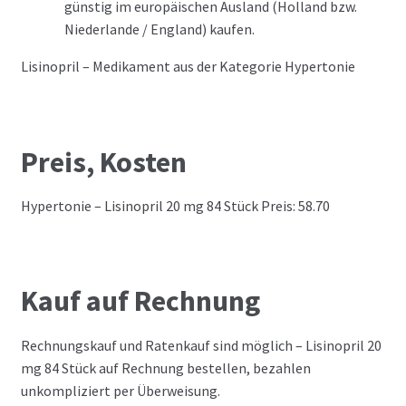
günstig im europäischen Ausland (Holland bzw.
Niederlande / England) kaufen.
Lisinopril – Medikament aus der Kategorie Hypertonie
Preis, Kosten
Hypertonie – Lisinopril 20 mg 84 Stück Preis: 58.70
Kauf auf Rechnung
Rechnungskauf und Ratenkauf sind möglich – Lisinopril 20
mg 84 Stück auf Rechnung bestellen, bezahlen
unkompliziert per Überweisung.