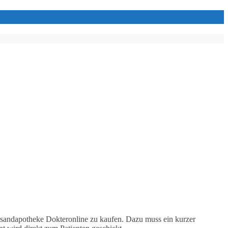
Versandapotheke Dokteronline zu kaufen. Dazu muss ein kurzer