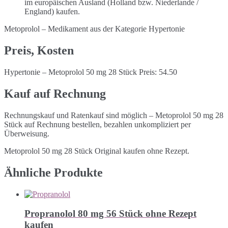
im europäischen Ausland (Holland bzw. Niederlande /
England) kaufen.
Metoprolol – Medikament aus der Kategorie Hypertonie
Preis, Kosten
Hypertonie – Metoprolol 50 mg 28 Stück Preis: 54.50
Kauf auf Rechnung
Rechnungskauf und Ratenkauf sind möglich – Metoprolol 50 mg 28
Stück auf Rechnung bestellen, bezahlen unkompliziert per
Überweisung.
Metoprolol 50 mg 28 Stück Original kaufen ohne Rezept.
Ähnliche Produkte
Propranolol 80 mg 56 Stück ohne Rezept
kaufen