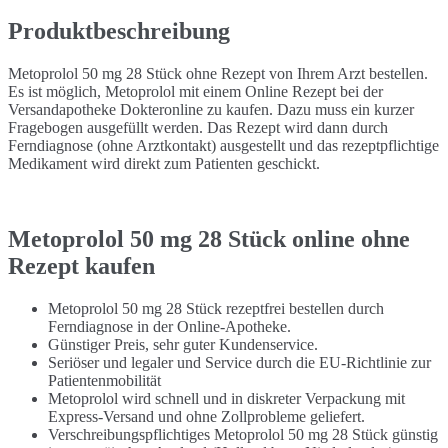
Produktbeschreibung
Metoprolol 50 mg 28 Stück ohne Rezept von Ihrem Arzt bestellen.
Es ist möglich, Metoprolol mit einem Online Rezept bei der
Versandapotheke Dokteronline zu kaufen. Dazu muss ein kurzer
Fragebogen ausgefüllt werden. Das Rezept wird dann durch
Ferndiagnose (ohne Arztkontakt) ausgestellt und das rezeptpflichtige
Medikament wird direkt zum Patienten geschickt.
Metoprolol 50 mg 28 Stück online ohne
Rezept kaufen
Metoprolol 50 mg 28 Stück rezeptfrei bestellen durch
Ferndiagnose in der Online-Apotheke.
Günstiger Preis, sehr guter Kundenservice.
Seriöser und legaler und Service durch die EU-Richtlinie zur
Patientenmobilität
Metoprolol wird schnell und in diskreter Verpackung mit
Express-Versand und ohne Zollprobleme geliefert.
Verschreibungspflichtiges Metoprolol 50 mg 28 Stück günstig