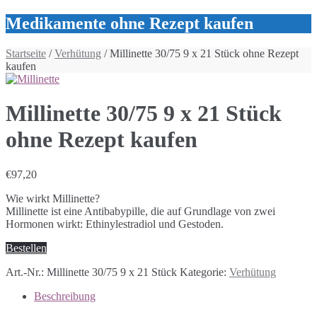
Medikamente ohne Rezept kaufen
Startseite
/
Verhütung
/ Millinette 30/75 9 x 21 Stück ohne Rezept
kaufen
Millinette 30/75 9 x 21 Stück
ohne Rezept kaufen
€
97,20
Wie wirkt Millinette?
Millinette ist eine Antibabypille, die auf Grundlage von zwei
Hormonen wirkt: Ethinylestradiol und Gestoden.
Bestellen
Art.-Nr.:
Millinette 30/75 9 x 21 Stück
Kategorie:
Verhütung
Beschreibung