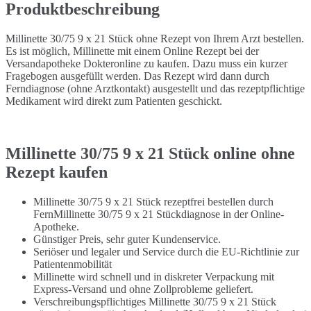
Produktbeschreibung
Millinette 30/75 9 x 21 Stück ohne Rezept von Ihrem Arzt bestellen.
Es ist möglich, Millinette mit einem Online Rezept bei der
Versandapotheke Dokteronline zu kaufen. Dazu muss ein kurzer
Fragebogen ausgefüllt werden. Das Rezept wird dann durch
Ferndiagnose (ohne Arztkontakt) ausgestellt und das rezeptpflichtige
Medikament wird direkt zum Patienten geschickt.
Millinette 30/75 9 x 21 Stück online ohne
Rezept kaufen
Millinette 30/75 9 x 21 Stück rezeptfrei bestellen durch
FernMillinette 30/75 9 x 21 Stückdiagnose in der Online-
Apotheke.
Günstiger Preis, sehr guter Kundenservice.
Seriöser und legaler und Service durch die EU-Richtlinie zur
Patientenmobilität
Millinette wird schnell und in diskreter Verpackung mit
Express-Versand und ohne Zollprobleme geliefert.
Verschreibungspflichtiges Millinette 30/75 9 x 21 Stück