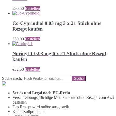
€
90,50
Bestellen
Co-Cyprindiol 0 03 mg 3 x 21 Stück ohne
Rezept kaufen
€
50,00
Bestellen
Norinyl-1 0.03 mg 6 x 21 Stück ohne Rezept
kaufen
€
82,50
Bestellen
Suche nach:
Seriös und Legal nach EU-Recht
Verschreibungspflichtige Medikamente ohne Rezept vom Arzt
bestellen
Das Rezept wird online ausgestellt
Keine Zollprobleme