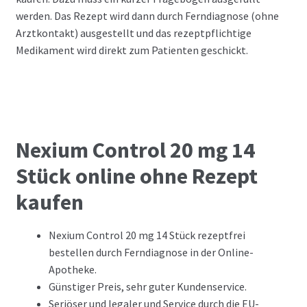
werden. Das Rezept wird dann durch Ferndiagnose (ohne
Arztkontakt) ausgestellt und das rezeptpflichtige
Medikament wird direkt zum Patienten geschickt.
Nexium Control 20 mg 14
Stück online ohne Rezept
kaufen
Nexium Control 20 mg 14 Stück rezeptfrei
bestellen durch Ferndiagnose in der Online-
Apotheke.
Günstiger Preis, sehr guter Kundenservice.
Seriöser und legaler und Service durch die EU-