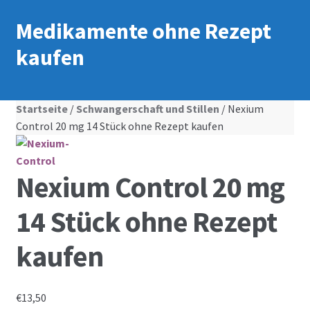
Medikamente ohne Rezept
kaufen
Startseite
/
Schwangerschaft und Stillen
/ Nexium
Control 20 mg 14 Stück ohne Rezept kaufen
Nexium Control 20 mg
14 Stück ohne Rezept
kaufen
€
13,50