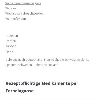
Vorzeitiger Samenerguss
Warzen
Wechseljahrsbeschwerden
Wurminfektion
Tabletten
Tropfen
Kapseln
Spray
Lieferung nach Deutschland, Frankreich, die Schweiz, England,
Spanien, Schweden, Polen und Holland
Rezeptpflichtige Medikamente per
Ferndiagnose