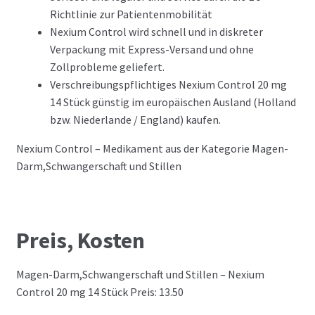
Richtlinie zur Patientenmobilität
Nexium Control wird schnell und in diskreter
Verpackung mit Express-Versand und ohne
Zollprobleme geliefert.
Verschreibungspflichtiges Nexium Control 20 mg
14 Stück günstig im europäischen Ausland (Holland
bzw. Niederlande / England) kaufen.
Nexium Control – Medikament aus der Kategorie Magen-
Darm,Schwangerschaft und Stillen
Preis, Kosten
Magen-Darm,Schwangerschaft und Stillen – Nexium
Control 20 mg 14 Stück Preis: 13.50