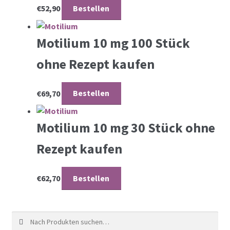
€
52,90
Bestellen
Motilium 10 mg 100 Stück
ohne Rezept kaufen
€
69,70
Bestellen
Motilium 10 mg 30 Stück ohne
Rezept kaufen
€
62,70
Bestellen
Suche nach: