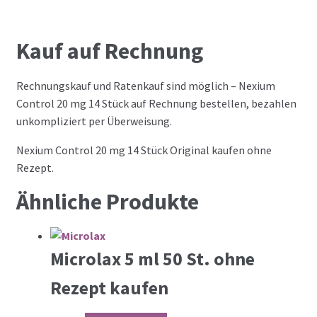
Kauf auf Rechnung
Rechnungskauf und Ratenkauf sind möglich – Nexium
Control 20 mg 14 Stück auf Rechnung bestellen, bezahlen
unkompliziert per Überweisung.
Nexium Control 20 mg 14 Stück Original kaufen ohne
Rezept.
Ähnliche Produkte
Microlax 5 ml 50 St. ohne
Rezept kaufen