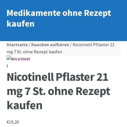
Medikamente ohne Rezept
kaufen
Startseite
/
Rauchen aufhören
/ Nicotinell Pflaster 21
mg 7 St. ohne Rezept kaufen
Nicotinell Pflaster 21
mg 7 St. ohne Rezept
kaufen
€
19,20