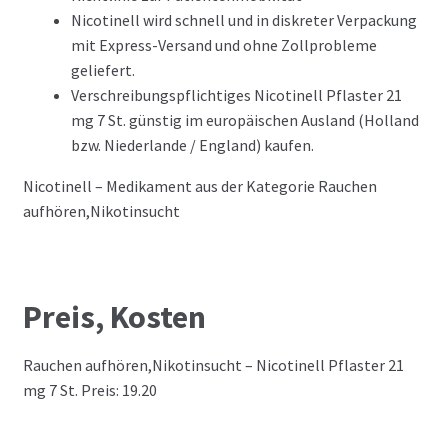
Nicotinell wird schnell und in diskreter Verpackung
mit Express-Versand und ohne Zollprobleme
geliefert.
Verschreibungspflichtiges Nicotinell Pflaster 21
mg 7 St. günstig im europäischen Ausland (Holland
bzw. Niederlande / England) kaufen.
Nicotinell – Medikament aus der Kategorie Rauchen
aufhören,Nikotinsucht
Preis, Kosten
Rauchen aufhören,Nikotinsucht – Nicotinell Pflaster 21
mg 7 St. Preis: 19.20