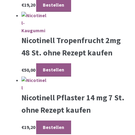
€
19,20
Bestellen
Nicotinell Tropenfrucht 2mg
48 St. ohne Rezept kaufen
€
50,00
Bestellen
Nicotinell Pflaster 14 mg 7 St.
ohne Rezept kaufen
€
19,20
Bestellen