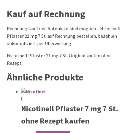
Kauf auf Rechnung
Rechnungskauf und Ratenkauf sind möglich – Nicotinell
Pflaster 21 mg 7 St. auf Rechnung bestellen, bezahlen
unkompliziert per Überweisung.
Nicotinell Pflaster 21 mg 7 St. Original kaufen ohne
Rezept.
Ähnliche Produkte
Nicotinell Pflaster 7 mg 7 St.
ohne Rezept kaufen