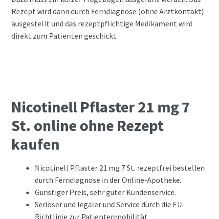
Rezept wird dann durch Ferndiagnose (ohne Arztkontakt)
ausgestellt und das rezeptpflichtige Medikament wird
direkt zum Patienten geschickt.
Nicotinell Pflaster 21 mg 7
St. online ohne Rezept
kaufen
Nicotinell Pflaster 21 mg 7 St. rezeptfrei bestellen
durch Ferndiagnose in der Online-Apotheke.
Günstiger Preis, sehr guter Kundenservice.
Seriöser und legaler und Service durch die EU-
Richtlinie zur Patientenmobilität