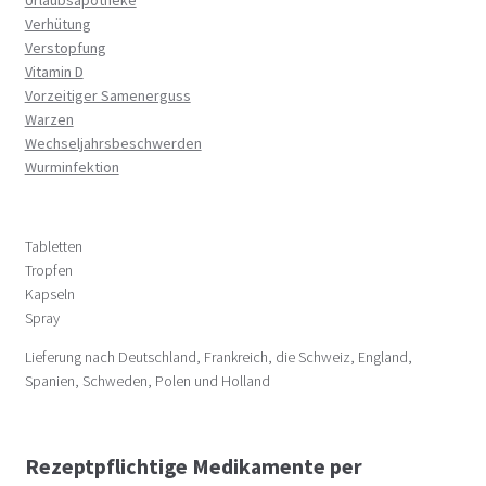
Verhütung
Verstopfung
Vitamin D
Vorzeitiger Samenerguss
Warzen
Wechseljahrsbeschwerden
Wurminfektion
Tabletten
Tropfen
Kapseln
Spray
Lieferung nach Deutschland, Frankreich, die Schweiz, England,
Spanien, Schweden, Polen und Holland
Rezeptpflichtige Medikamente per