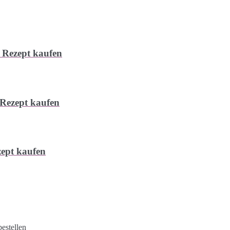
 Rezept kaufen
 Rezept kaufen
ept kaufen
estellen