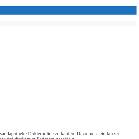
rsandapotheke Dokteronline zu kaufen. Dazu muss ein kurzer