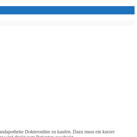
ersandapotheke Dokteronline zu kaufen. Dazu muss ein kurzer