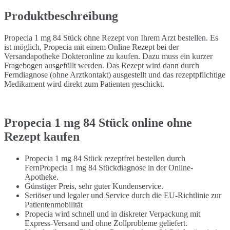
Produktbeschreibung
Propecia 1 mg 84 Stück ohne Rezept von Ihrem Arzt bestellen. Es
ist möglich, Propecia mit einem Online Rezept bei der
Versandapotheke Dokteronline zu kaufen. Dazu muss ein kurzer
Fragebogen ausgefüllt werden. Das Rezept wird dann durch
Ferndiagnose (ohne Arztkontakt) ausgestellt und das rezeptpflichtige
Medikament wird direkt zum Patienten geschickt.
Propecia 1 mg 84 Stück online ohne
Rezept kaufen
Propecia 1 mg 84 Stück rezeptfrei bestellen durch
FernPropecia 1 mg 84 Stückdiagnose in der Online-
Apotheke.
Günstiger Preis, sehr guter Kundenservice.
Seriöser und legaler und Service durch die EU-Richtlinie zur
Patientenmobilität
Propecia wird schnell und in diskreter Verpackung mit
Express-Versand und ohne Zollprobleme geliefert.