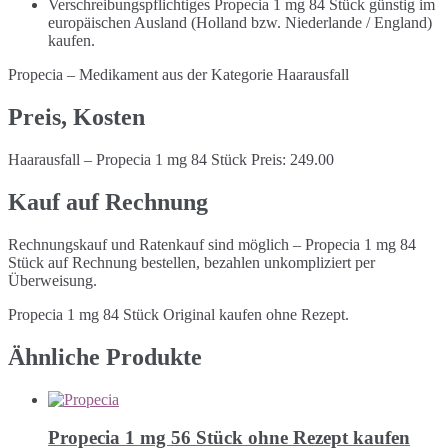
Verschreibungspflichtiges Propecia 1 mg 84 Stück günstig im
europäischen Ausland (Holland bzw. Niederlande / England)
kaufen.
Propecia – Medikament aus der Kategorie Haarausfall
Preis, Kosten
Haarausfall – Propecia 1 mg 84 Stück Preis: 249.00
Kauf auf Rechnung
Rechnungskauf und Ratenkauf sind möglich – Propecia 1 mg 84
Stück auf Rechnung bestellen, bezahlen unkompliziert per
Überweisung.
Propecia 1 mg 84 Stück Original kaufen ohne Rezept.
Ähnliche Produkte
Propecia 1 mg 56 Stück ohne Rezept kaufen