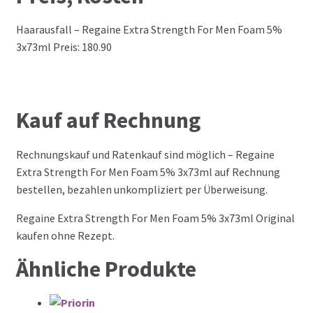
Haarausfall – Regaine Extra Strength For Men Foam 5%
3x73ml Preis: 180.90
Kauf auf Rechnung
Rechnungskauf und Ratenkauf sind möglich – Regaine
Extra Strength For Men Foam 5% 3x73ml auf Rechnung
bestellen, bezahlen unkompliziert per Überweisung.
Regaine Extra Strength For Men Foam 5% 3x73ml Original
kaufen ohne Rezept.
Ähnliche Produkte