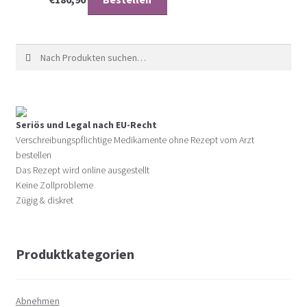
Suche nach:
Seriös und Legal nach EU-Recht
Verschreibungspflichtige Medikamente ohne Rezept vom Arzt
bestellen
Das Rezept wird online ausgestellt
Keine Zollprobleme
Zügig & diskret
Produktkategorien
Abnehmen