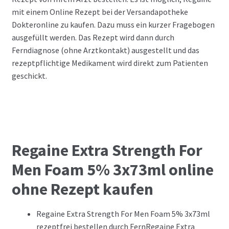
mit einem Online Rezept bei der Versandapotheke
Dokteronline zu kaufen. Dazu muss ein kurzer Fragebogen
ausgefüllt werden. Das Rezept wird dann durch
Ferndiagnose (ohne Arztkontakt) ausgestellt und das
rezeptpflichtige Medikament wird direkt zum Patienten
geschickt.
Regaine Extra Strength For
Men Foam 5% 3x73ml online
ohne Rezept kaufen
Regaine Extra Strength For Men Foam 5% 3x73ml
rezeptfrei bestellen durch FernRegaine Extra