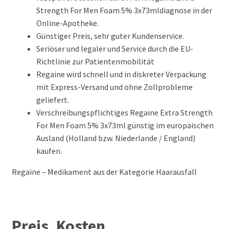
Strength For Men Foam 5% 3x73mldiagnose in der
Online-Apotheke.
Günstiger Preis, sehr guter Kundenservice.
Seriöser und legaler und Service durch die EU-
Richtlinie zur Patientenmobilität
Regaine wird schnell und in diskreter Verpackung
mit Express-Versand und ohne Zollprobleme
geliefert.
Verschreibungspflichtiges Regaine Extra Strength
For Men Foam 5% 3x73ml günstig im europäischen
Ausland (Holland bzw. Niederlande / England)
kaufen.
Regaine – Medikament aus der Kategorie Haarausfall
Preis, Kosten