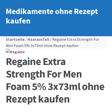
Medikamente ohne Rezept
kaufen
Startseite
/
Haarausfall
/ Regaine Extra Strength For
Men Foam 5% 3x73ml ohne Rezept kaufen
Regaine Extra
Strength For Men
Foam 5% 3x73ml ohne
Rezept kaufen