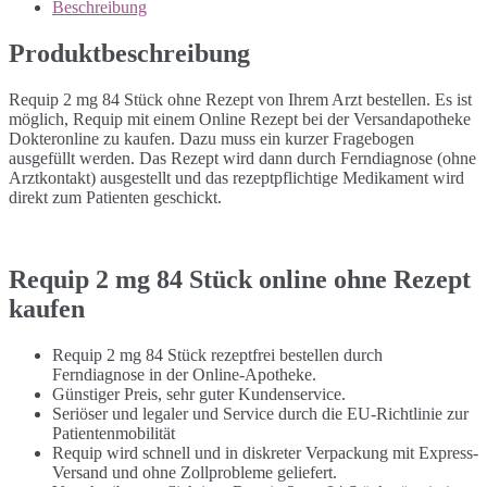
Beschreibung
Produktbeschreibung
Requip 2 mg 84 Stück ohne Rezept von Ihrem Arzt bestellen. Es ist
möglich, Requip mit einem Online Rezept bei der Versandapotheke
Dokteronline zu kaufen. Dazu muss ein kurzer Fragebogen
ausgefüllt werden. Das Rezept wird dann durch Ferndiagnose (ohne
Arztkontakt) ausgestellt und das rezeptpflichtige Medikament wird
direkt zum Patienten geschickt.
Requip 2 mg 84 Stück online ohne Rezept
kaufen
Requip 2 mg 84 Stück rezeptfrei bestellen durch
Ferndiagnose in der Online-Apotheke.
Günstiger Preis, sehr guter Kundenservice.
Seriöser und legaler und Service durch die EU-Richtlinie zur
Patientenmobilität
Requip wird schnell und in diskreter Verpackung mit Express-
Versand und ohne Zollprobleme geliefert.