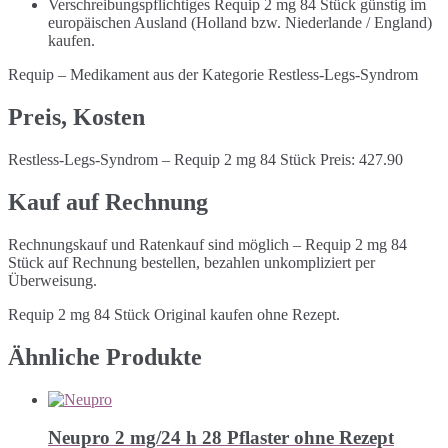
Verschreibungspflichtiges Requip 2 mg 84 Stück günstig im
europäischen Ausland (Holland bzw. Niederlande / England)
kaufen.
Requip – Medikament aus der Kategorie Restless-Legs-Syndrom
Preis, Kosten
Restless-Legs-Syndrom – Requip 2 mg 84 Stück Preis: 427.90
Kauf auf Rechnung
Rechnungskauf und Ratenkauf sind möglich – Requip 2 mg 84
Stück auf Rechnung bestellen, bezahlen unkompliziert per
Überweisung.
Requip 2 mg 84 Stück Original kaufen ohne Rezept.
Ähnliche Produkte
Neupro 2 mg/24 h 28 Pflaster ohne Rezept