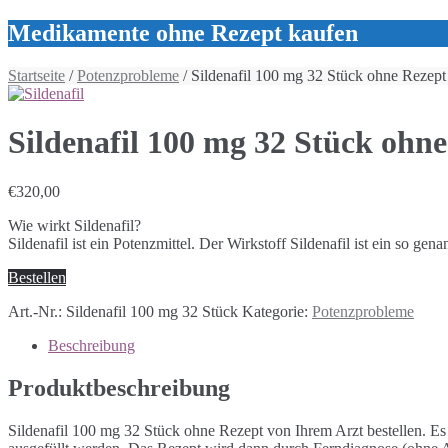
Medikamente ohne Rezept kaufen
Startseite
/
Potenzprobleme
/ Sildenafil 100 mg 32 Stück ohne Rezept
Sildenafil 100 mg 32 Stück ohn
€
320,00
Wie wirkt Sildenafil?
Sildenafil ist ein Potenzmittel. Der Wirkstoff Sildenafil ist ein so 
Bestellen
Art.-Nr.:
Sildenafil 100 mg 32 Stück
Kategorie:
Potenzprobleme
Beschreibung
Produktbeschreibung
Sildenafil 100 mg 32 Stück ohne Rezept von Ihrem Arzt bestellen. Es