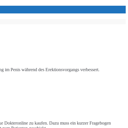
tung im Penis während des Erektionsvorgangs verbessert.
heke Dokteronline zu kaufen. Dazu muss ein kurzer Fragebogen