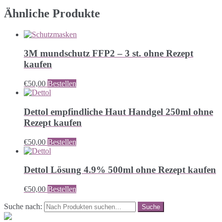
Ähnliche Produkte
3M mundschutz FFP2 – 3 st. ohne Rezept
kaufen
€
50,00
Bestellen
Dettol empfindliche Haut Handgel 250ml ohne
Rezept kaufen
€
50,00
Bestellen
Dettol Lösung 4.9% 500ml ohne Rezept kaufen
€
50,00
Bestellen
Suche nach: