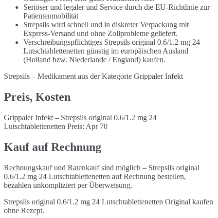
Seriöser und legaler und Service durch die EU-Richtlinie zur
Patientenmobilität
Strepsils wird schnell und in diskreter Verpackung mit
Express-Versand und ohne Zollprobleme geliefert.
Verschreibungspflichtiges Strepsils original 0.6/1.2 mg 24
Lutschtablettenetten günstig im europäischen Ausland
(Holland bzw. Niederlande / England) kaufen.
Strepsils – Medikament aus der Kategorie Grippaler Infekt
Preis, Kosten
Grippaler Infekt – Strepsils original 0.6/1.2 mg 24
Lutschtablettenetten Preis: Apr 70
Kauf auf Rechnung
Rechnungskauf und Ratenkauf sind möglich – Strepsils original
0.6/1.2 mg 24 Lutschtablettenetten auf Rechnung bestellen,
bezahlen unkompliziert per Überweisung.
Strepsils original 0.6/1.2 mg 24 Lutschtablettenetten Original kaufen
ohne Rezept.