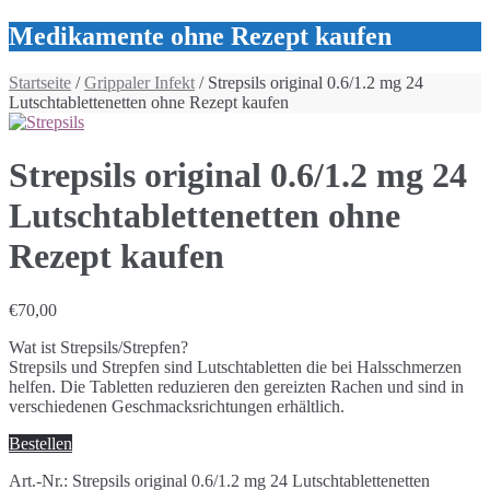
Medikamente ohne Rezept kaufen
Startseite
/
Grippaler Infekt
/ Strepsils original 0.6/1.2 mg 24
Lutschtablettenetten ohne Rezept kaufen
Strepsils original 0.6/1.2 mg 24
Lutschtablettenetten ohne
Rezept kaufen
€
70,00
Wat ist Strepsils/Strepfen?
Strepsils und Strepfen sind Lutschtabletten die bei Halsschmerzen
helfen. Die Tabletten reduzieren den gereizten Rachen und sind in
verschiedenen Geschmacksrichtungen erhältlich.
Bestellen
Art.-Nr.:
Strepsils original 0.6/1.2 mg 24 Lutschtablettenetten