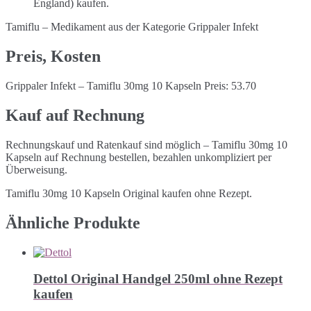
England) kaufen.
Tamiflu – Medikament aus der Kategorie Grippaler Infekt
Preis, Kosten
Grippaler Infekt – Tamiflu 30mg 10 Kapseln Preis: 53.70
Kauf auf Rechnung
Rechnungskauf und Ratenkauf sind möglich – Tamiflu 30mg 10
Kapseln auf Rechnung bestellen, bezahlen unkompliziert per
Überweisung.
Tamiflu 30mg 10 Kapseln Original kaufen ohne Rezept.
Ähnliche Produkte
Dettol Original Handgel 250ml ohne Rezept
kaufen