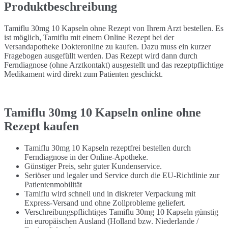
Produktbeschreibung
Tamiflu 30mg 10 Kapseln ohne Rezept von Ihrem Arzt bestellen. Es
ist möglich, Tamiflu mit einem Online Rezept bei der
Versandapotheke Dokteronline zu kaufen. Dazu muss ein kurzer
Fragebogen ausgefüllt werden. Das Rezept wird dann durch
Ferndiagnose (ohne Arztkontakt) ausgestellt und das rezeptpflichtige
Medikament wird direkt zum Patienten geschickt.
Tamiflu 30mg 10 Kapseln online ohne
Rezept kaufen
Tamiflu 30mg 10 Kapseln rezeptfrei bestellen durch
Ferndiagnose in der Online-Apotheke.
Günstiger Preis, sehr guter Kundenservice.
Seriöser und legaler und Service durch die EU-Richtlinie zur
Patientenmobilität
Tamiflu wird schnell und in diskreter Verpackung mit
Express-Versand und ohne Zollprobleme geliefert.
Verschreibungspflichtiges Tamiflu 30mg 10 Kapseln günstig
im europäischen Ausland (Holland bzw. Niederlande /