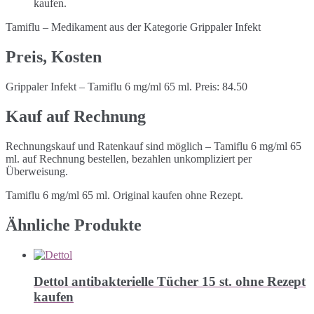
kaufen.
Tamiflu – Medikament aus der Kategorie Grippaler Infekt
Preis, Kosten
Grippaler Infekt – Tamiflu 6 mg/ml 65 ml. Preis: 84.50
Kauf auf Rechnung
Rechnungskauf und Ratenkauf sind möglich – Tamiflu 6 mg/ml 65
ml. auf Rechnung bestellen, bezahlen unkompliziert per
Überweisung.
Tamiflu 6 mg/ml 65 ml. Original kaufen ohne Rezept.
Ähnliche Produkte
Dettol antibakterielle Tücher 15 st. ohne Rezept
kaufen