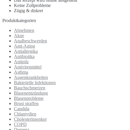
Das Rezept wird online ausgestellt
Keine Zollprobleme
Zügig & diskret
Produktkategorien
Abnehmen
Akne
Analbeschwerden
Anti-Aging
Antiallergika
Antibiotika
Antipilz
Antivirenmittel
Asthma
Augenkrankheiten
Bakterielle Infektionen
Bauchschmerzen
Blasenentzündung
Blasenprobleme
Brust straffen
Candida
Chlamydien
Cholesterinsenker
COPD
Demenz