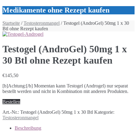
Medikamente ohne Rezept kaufen
Startseite
/
Testosteronmangel
/ Testogel (AndroGel) 50mg 1 x 30
Btl ohne Rezept kaufen
Testogel (AndroGel) 50mg 1 x
30 Btl ohne Rezept kaufen
€
145,50
[b]Achtung:[/b] Momentan kann Testogel (Androgel) nur separat
bestellt werden und nicht in Kombination mit anderen Produkten.
Bestellen
Art.-Nr.:
Testogel (AndroGel) 50mg 1 x 30 Btl
Kategorie:
Testosteronmangel
Beschreibung